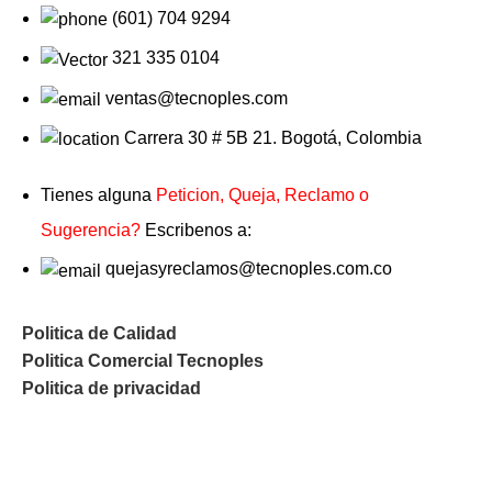
(601) 704 9294
321 335 0104
ventas@tecnoples.com
Carrera 30 # 5B 21. Bogotá, Colombia
Tienes alguna
Peticion, Queja, Reclamo o
Sugerencia?
Escribenos a:
quejasyreclamos@tecnoples.com.co
Politica de Calidad
Politica Comercial Tecnoples
Politica de privacidad