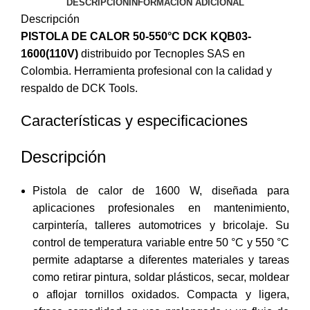
DESCRIPCIÓN
INFORMACIÓN ADICIONAL
Descripción
PISTOLA DE CALOR 50-550°C DCK KQB03-
1600(110V)
distribuido por Tecnoples SAS en
Colombia. Herramienta profesional con la calidad y
respaldo de DCK Tools.
Características y especificaciones
Descripción
Pistola de calor de 1600 W, diseñada para
aplicaciones profesionales en mantenimiento,
carpintería, talleres automotrices y bricolaje. Su
control de temperatura variable entre 50 °C y 550 °C
permite adaptarse a diferentes materiales y tareas
como retirar pintura, soldar plásticos, secar, moldear
o aflojar tornillos oxidados. Compacta y ligera,