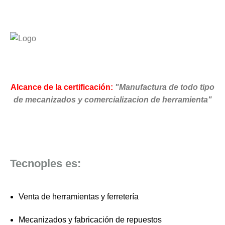
Alcance de la certificación:
"Manufactura de todo tipo
de mecanizados y comercializacion de herramienta"
Tecnoples es:
Venta de herramientas y ferretería
Mecanizados y fabricación de repuestos