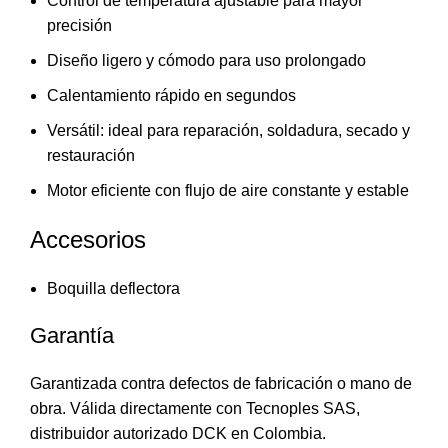
Control de temperatura ajustable para mayor
precisión
Diseño ligero y cómodo para uso prolongado
Calentamiento rápido en segundos
Versátil: ideal para reparación, soldadura, secado y
restauración
Motor eficiente con flujo de aire constante y estable
Accesorios
Boquilla deflectora
Garantía
Garantizada contra defectos de fabricación o mano de
obra. Válida directamente con Tecnoples SAS,
distribuidor autorizado DCK en Colombia.