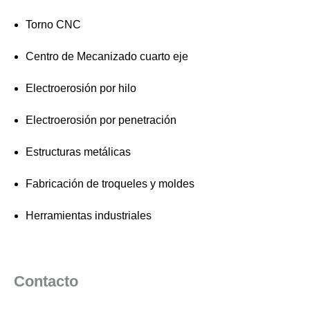
Torno CNC
Centro de Mecanizado cuarto eje
Electroerosión por hilo
Electroerosión por penetración
Estructuras metálicas
Fabricación de troqueles y moldes
Herramientas industriales
Contacto