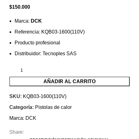
$
150.000
Marca:
DCK
Referencia: KQB03-1600(110V)
Producto profesional
Distribuidor: Tecnoples SAS
AÑADIR AL CARRITO
SKU:
KQB03-1600(110V)
Categoría:
Pistolas de calor
Marca:
DCK
Share: