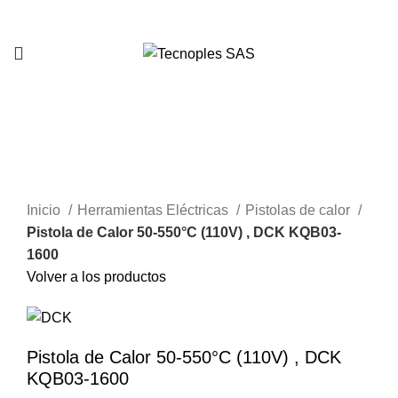
321 335 0104
Clic para agrandar
Inicio
Herramientas Eléctricas
Pistolas de calor
Pistola de Calor 50-550°C (110V) , DCK KQB03-
1600
Volver a los productos
Pistola de Calor 50-550°C (110V) , DCK
KQB03-1600