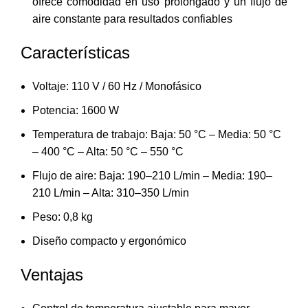
ofrece comodidad en uso prolongado y un flujo de
aire constante para resultados confiables
Características
Voltaje: 110 V / 60 Hz / Monofásico
Potencia: 1600 W
Temperatura de trabajo: Baja: 50 °C – Media: 50 °C
– 400 °C – Alta: 50 °C – 550 °C
Flujo de aire: Baja: 190–210 L/min – Media: 190–
210 L/min – Alta: 310–350 L/min
Peso: 0,8 kg
Diseño compacto y ergonómico
Ventajas