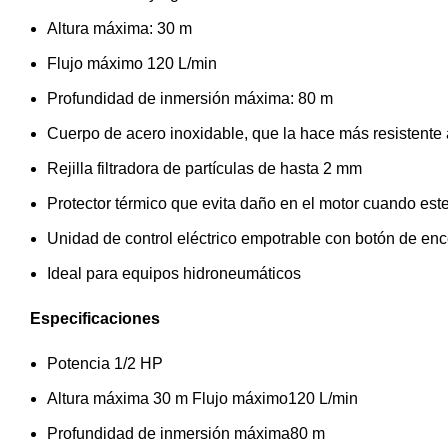
Altura máxima: 30 m
Flujo máximo 120 L/min
Profundidad de inmersión máxima: 80 m
Cuerpo de acero inoxidable, que la hace más resistente 
Rejilla filtradora de partículas de hasta 2 mm
Protector térmico que evita daño en el motor cuando est
Unidad de control eléctrico empotrable con botón de e
Ideal para equipos hidroneumáticos
Especificaciones
Potencia 1/2 HP
Altura máxima 30 m Flujo máximo120 L/min
Profundidad de inmersión máxima80 m