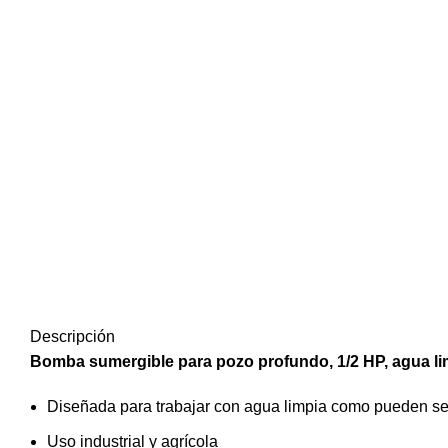
Descripción
Bomba sumergible para pozo profundo, 1/2 HP, agua li
Diseñada para trabajar con agua limpia como pueden se
Uso industrial y agrícola