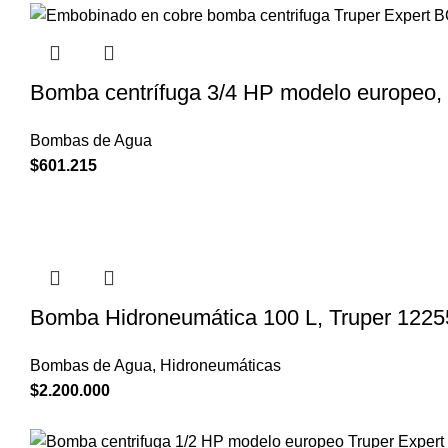
Bomba centrífuga 3/4 HP modelo europ
Bombas de Agua
$
601.215
Bomba Hidroneumática 100 L, Truper 1225
Bombas de Agua
,
Hidroneumáticas
$
2.200.000