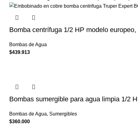
Bomba centrífuga 1/2 HP modelo europ
Bombas de Agua
$
439.913
Bombas sumergible para agua limpia 1/2 H
Bombas de Agua
,
Sumergibles
$
360.000