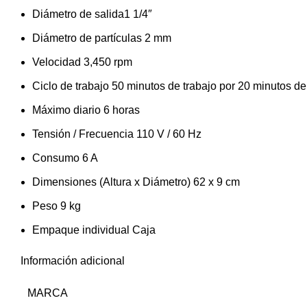
Diámetro de salida1 1/4″
Diámetro de partículas 2 mm
Velocidad 3,450 rpm
Ciclo de trabajo 50 minutos de trabajo por 20 minutos d
Máximo diario 6 horas
Tensión / Frecuencia 110 V / 60 Hz
Consumo 6 A
Dimensiones (Altura x Diámetro) 62 x 9 cm
Peso 9 kg
Empaque individual Caja
Información adicional
MARCA