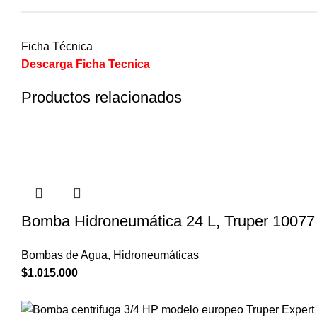
Ficha Técnica
Descarga Ficha Tecnica
Productos relacionados
Bomba Hidroneumática 24 L, Truper 10077
Bombas de Agua
,
Hidroneumáticas
$
1.015.000