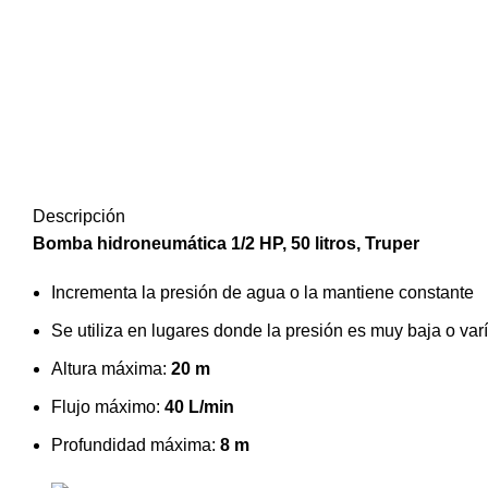
Descripción
Bomba hidroneumática 1/2 HP, 50 litros, Truper
Incrementa la presión de agua o la mantiene constante
Se utiliza en lugares donde la presión es muy baja o va
Altura máxima:
20 m
Flujo máximo:
40 L/min
Profundidad máxima:
8 m