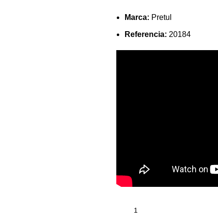
Marca:
Pretul
Referencia:
20184