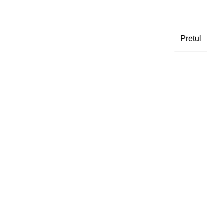
Pretul