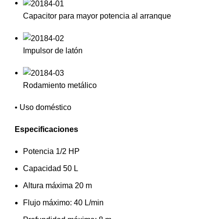
Capacitor para mayor potencia al arranque
Impulsor de latón
Rodamiento metálico
• Uso doméstico
Especificaciones
Potencia 1/2 HP
Capacidad 50 L
Altura máxima 20 m
Flujo máximo: 40 L/min