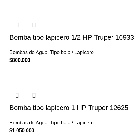
Bomba tipo lapicero 1/2 HP Truper 16933
Bombas de Agua
,
Tipo bala / Lapicero
$
800.000
Bomba tipo lapicero 1 HP Truper 12625
Bombas de Agua
,
Tipo bala / Lapicero
$
1.050.000