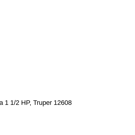
a 1 1/2 HP, Truper 12608