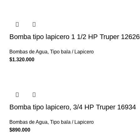
Bomba tipo lapicero 1 1/2 HP Truper 12626
Bombas de Agua
,
Tipo bala / Lapicero
$
1.320.000
Bomba tipo lapicero, 3/4 HP Truper 16934
Bombas de Agua
,
Tipo bala / Lapicero
$
890.000