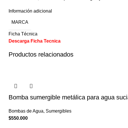
Información adicional
MARCA
Ficha Técnica
Descarga Ficha Tecnica
Productos relacionados
Bomba sumergible metálica para agua suci
Bombas de Agua
,
Sumergibles
$
550.000