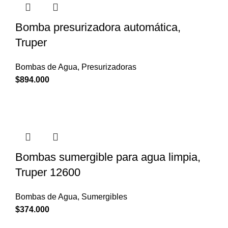
Bomba presurizadora automática,
Truper
Bombas de Agua
,
Presurizadoras
$
894.000
Bombas sumergible para agua limpia,
Truper 12600
Bombas de Agua
,
Sumergibles
$
374.000