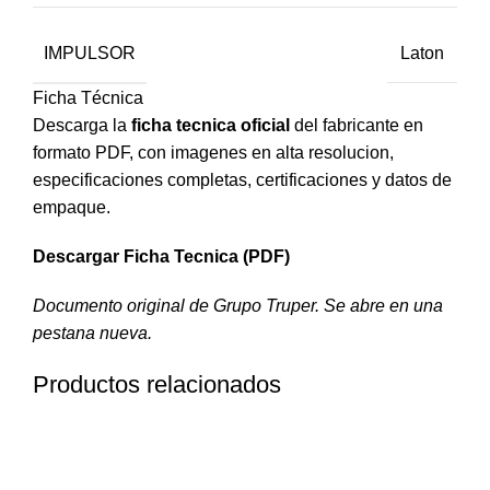
IMPULSOR
Laton
Ficha Técnica
Descarga la
ficha tecnica oficial
del fabricante en
formato PDF, con imagenes en alta resolucion,
especificaciones completas, certificaciones y datos de
empaque.
Descargar Ficha Tecnica (PDF)
Documento original de Grupo Truper. Se abre en una
pestana nueva.
Productos relacionados