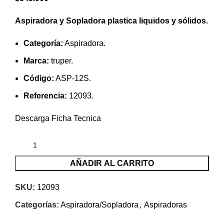
Aspiradora y Sopladora plastica liquidos y sólidos.
Categoría:
Aspiradora.
Marca:
truper.
Código:
ASP-12S.
Referencia:
12093.
Descarga Ficha Tecnica
AÑADIR AL CARRITO
SKU:
12093
Categorías:
Aspiradora/Sopladora
,
Aspiradoras