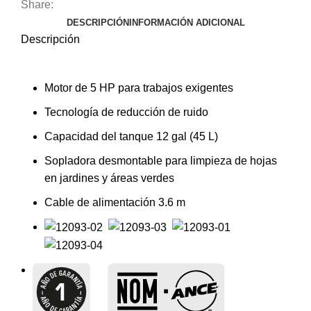
Share:
DESCRIPCIÓN
INFORMACIÓN ADICIONAL
Descripción
Motor de 5 HP para trabajos exigentes
Tecnología de reducción de ruido
Capacidad del tanque 12 gal (45 L)
Sopladora desmontable para limpieza de hojas
en jardines y áreas verdes
Cable de alimentación 3.6 m