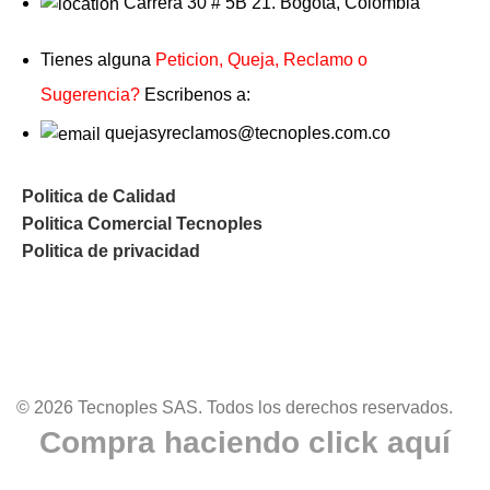
Carrera 30 # 5B 21. Bogotá, Colombia
Tienes alguna
Peticion, Queja, Reclamo o
Sugerencia?
Escribenos a:
quejasyreclamos@tecnoples.com.co
Politica de Calidad
Politica Comercial Tecnoples
Politica de privacidad
© 2026 Tecnoples SAS. Todos los derechos reservados.
Compra haciendo click aquí