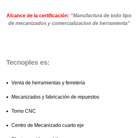
Alcance de la certificación:
"Manufactura de todo tipo
de mecanizados y comercializacion de herramienta"
Tecnoples es:
Venta de herramientas y ferretería
Mecanizados y fabricación de repuestos
Torno CNC
Centro de Mecanizado cuarto eje