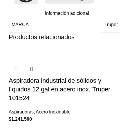
Información adicional
MARCA
Truper
Productos relacionados
Aspiradora industrial de sólidos y
líquidos 12 gal en acero inox, Truper
101524
Aspiradoras
,
Acero Inoxidable
$
1.241.500