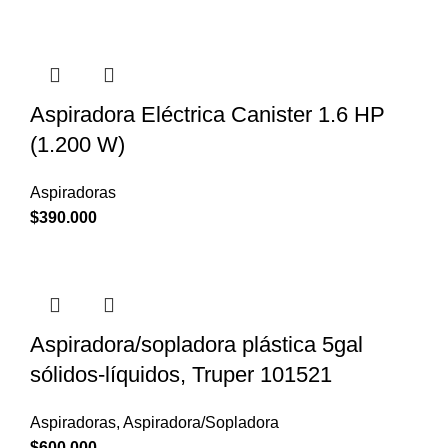
Aspiradora Eléctrica Canister 1.6 HP
(1.200 W)
Aspiradoras
$
390.000
Aspiradora/sopladora plástica 5gal
sólidos-líquidos, Truper 101521
Aspiradoras
,
Aspiradora/Sopladora
$
600.000