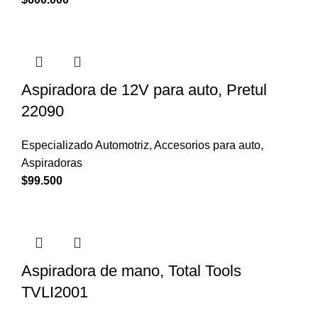
Aspiradora de 12V para auto, Pretul
22090
Especializado Automotriz
,
Accesorios para auto
,
Aspiradoras
$
99.500
Aspiradora de mano, Total Tools
TVLI2001