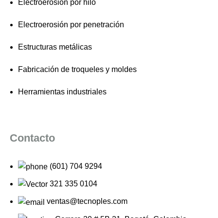
Electroerosión por hilo
Electroerosión por penetración
Estructuras metálicas
Fabricación de troqueles y moldes
Herramientas industriales
Contacto
(601) 704 9294
321 335 0104
ventas@tecnoples.com