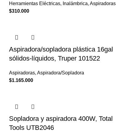
Herramientas Eléctricas
,
Inalámbrica
,
Aspiradoras
$
310.000
Aspiradora/sopladora plástica 16gal
sólidos-líquidos, Truper 101522
Aspiradoras
,
Aspiradora/Sopladora
$
1.165.000
Sopladora y aspiradora 400W, Total
Tools UTB2046