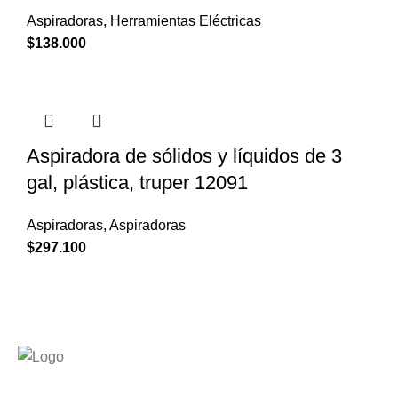
Aspiradoras
,
Herramientas Eléctricas
$
138.000
Aspiradora de sólidos y líquidos de 3
gal, plástica, truper 12091
Aspiradoras
,
Aspiradoras
$
297.100