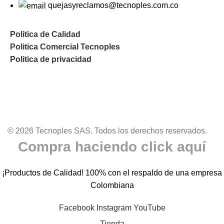
quejasyreclamos@tecnoples.com.co
Politica de Calidad
Politica Comercial Tecnoples
Politica de privacidad
© 2026 Tecnoples SAS. Todos los derechos reservados.
Compra haciendo click aquí
¡Productos de Calidad! 100% con el respaldo de una empresa
Colombiana
Facebook
Instagram
YouTube
Tienda