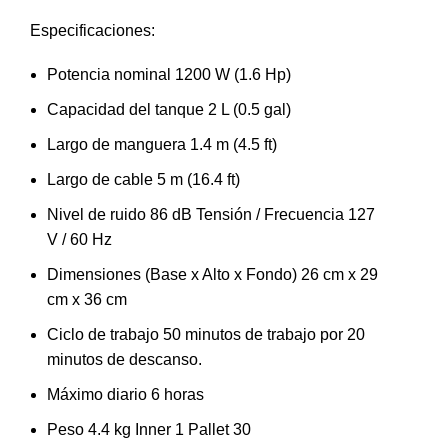
Especificaciones:
Potencia nominal 1200 W (1.6 Hp)
Capacidad del tanque 2 L (0.5 gal)
Largo de manguera 1.4 m (4.5 ft)
Largo de cable 5 m (16.4 ft)
Nivel de ruido 86 dB Tensión / Frecuencia 127
V / 60 Hz
Dimensiones (Base x Alto x Fondo) 26 cm x 29
cm x 36 cm
Ciclo de trabajo 50 minutos de trabajo por 20
minutos de descanso.
Máximo diario 6 horas
Peso 4.4 kg Inner 1 Pallet 30