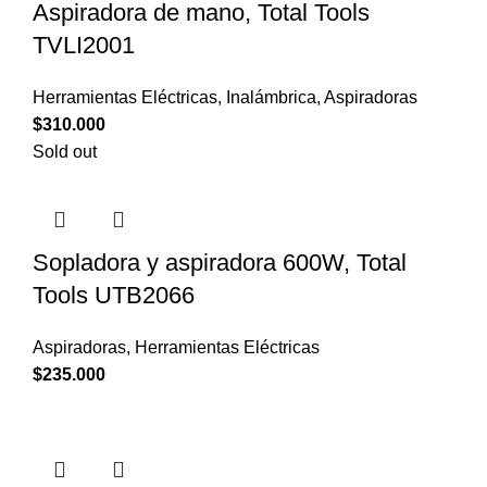
Aspiradora de mano, Total Tools
TVLI2001
Herramientas Eléctricas
,
Inalámbrica
,
Aspiradoras
$
310.000
Sold out
Sopladora y aspiradora 600W, Total
Tools UTB2066
Aspiradoras
,
Herramientas Eléctricas
$
235.000