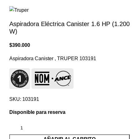
Aspiradora Eléctrica Canister 1.6 HP (1.200
W)
$
390.000
Aspiradora Canister , TRUPER 103191
SKU:
103191
Disponible para reserva