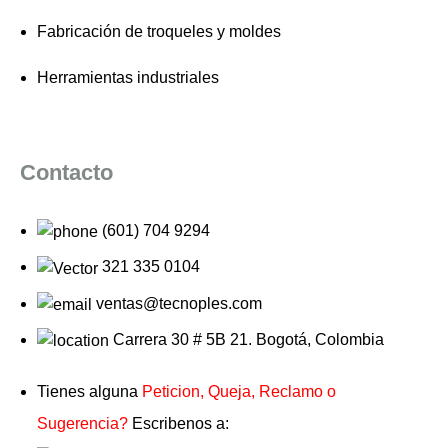
Fabricación de troqueles y moldes
Herramientas industriales
Contacto
(601) 704 9294
321 335 0104
ventas@tecnoples.com
Carrera 30 # 5B 21. Bogotá, Colombia
Tienes alguna
Peticion, Queja, Reclamo o
Sugerencia?
Escribenos a: