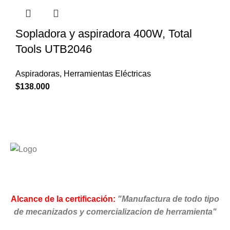
Sopladora y aspiradora 400W, Total
Tools UTB2046
Aspiradoras
,
Herramientas Eléctricas
$
138.000
Alcance de la certificación:
"Manufactura de todo tipo
de mecanizados y comercializacion de herramienta"