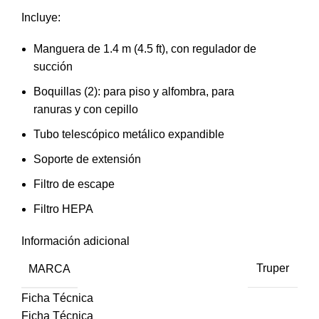
Incluye:
Manguera de 1.4 m (4.5 ft), con regulador de
succión
Boquillas (2): para piso y alfombra, para
ranuras y con cepillo
Tubo telescópico metálico expandible
Soporte de extensión
Filtro de escape
Filtro HEPA
Información adicional
MARCA
Truper
Ficha Técnica
Ficha Técnica