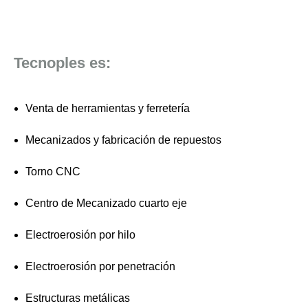
Tecnoples es:
Venta de herramientas y ferretería
Mecanizados y fabricación de repuestos
Torno CNC
Centro de Mecanizado cuarto eje
Electroerosión por hilo
Electroerosión por penetración
Estructuras metálicas