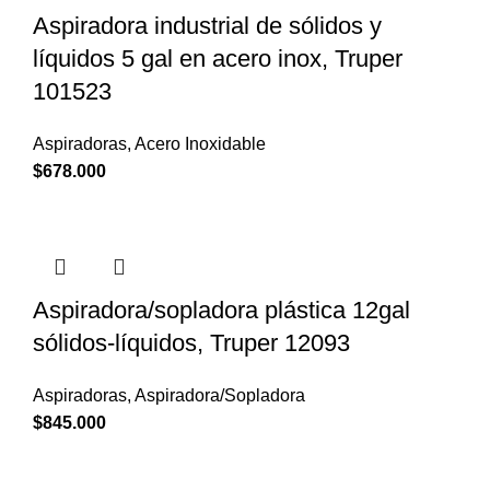
Aspiradora industrial de sólidos y
líquidos 5 gal en acero inox, Truper
101523
Aspiradoras
,
Acero Inoxidable
$
678.000
Aspiradora/sopladora plástica 12gal
sólidos-líquidos, Truper 12093
Aspiradoras
,
Aspiradora/Sopladora
$
845.000