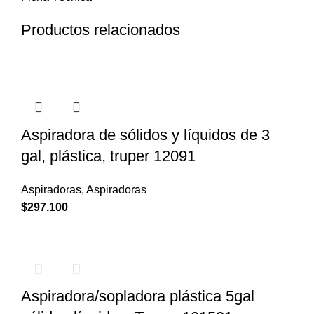
Productos relacionados
Aspiradora de sólidos y líquidos de 3
gal, plástica, truper 12091
Aspiradoras
,
Aspiradoras
$
297.100
Aspiradora/sopladora plástica 5gal