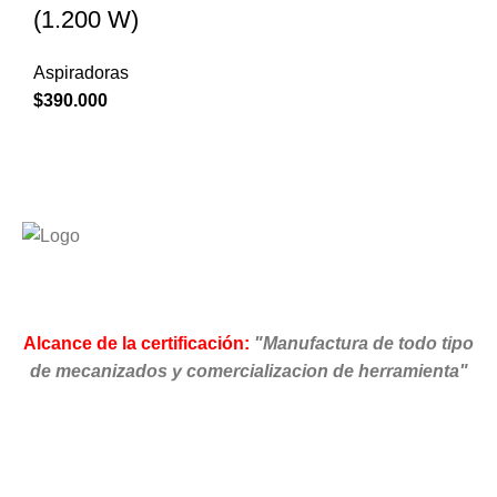
(1.200 W)
Aspiradoras
$
390.000
Alcance de la certificación:
"Manufactura de todo tipo
de mecanizados y comercializacion de herramienta"