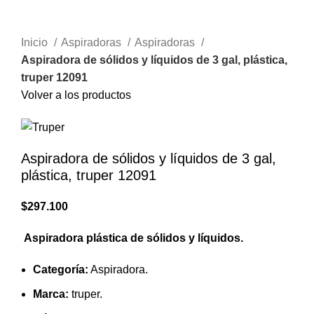
Clic para agrandar
Inicio
Aspiradoras
Aspiradoras
Aspiradora de sólidos y líquidos de 3 gal, plástica,
truper 12091
Volver a los productos
Aspiradora de sólidos y líquidos de 3 gal,
plástica, truper 12091
$
297.100
Aspiradora plástica de sólidos y líquidos.
Categoría:
Aspiradora.
Marca:
truper.