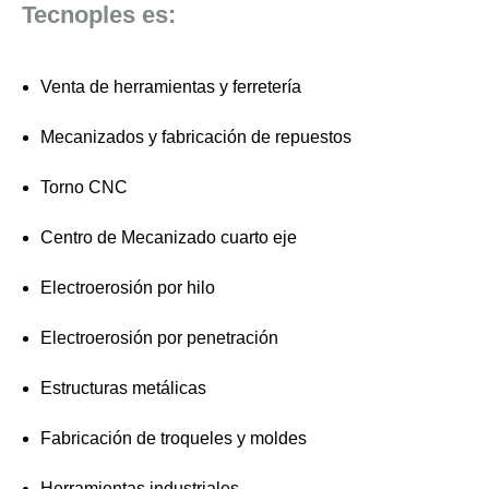
Tecnoples es:
Venta de herramientas y ferretería
Mecanizados y fabricación de repuestos
Torno CNC
Centro de Mecanizado cuarto eje
Electroerosión por hilo
Electroerosión por penetración
Estructuras metálicas
Fabricación de troqueles y moldes
Herramientas industriales