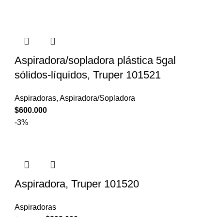
Aspiradora/sopladora plástica 5gal
sólidos-líquidos, Truper 101521
Aspiradoras
,
Aspiradora/Sopladora
$
600.000
-3%
Aspiradora, Truper 101520
Aspiradoras