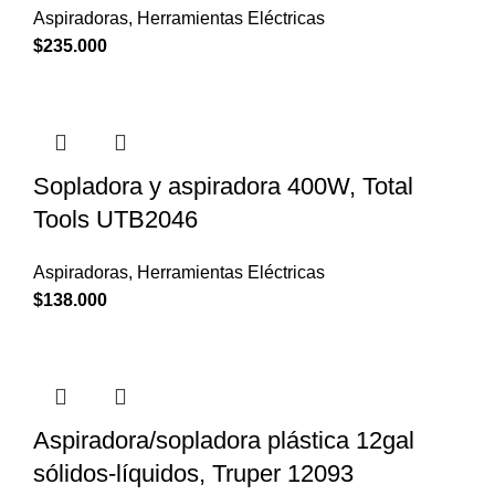
Aspiradoras
,
Herramientas Eléctricas
$
235.000
Sopladora y aspiradora 400W, Total
Tools UTB2046
Aspiradoras
,
Herramientas Eléctricas
$
138.000
Aspiradora/sopladora plástica 12gal
sólidos-líquidos, Truper 12093