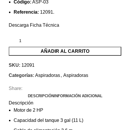
Código:
ASP-03
Referencia:
12091.
Descarga Ficha Técnica
AÑADIR AL CARRITO
SKU:
12091
Categorías:
Aspiradoras
,
Aspiradoras
Share:
DESCRIPCIÓN
INFORMACIÓN ADICIONAL
Descripción
Motor de 2 HP
Capacidad del tanque 3 gal (11 L)