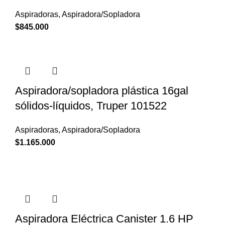
Aspiradoras
,
Aspiradora/Sopladora
$
845.000
Aspiradora/sopladora plástica 16gal
sólidos-líquidos, Truper 101522
Aspiradoras
,
Aspiradora/Sopladora
$
1.165.000
Aspiradora Eléctrica Canister 1.6 HP