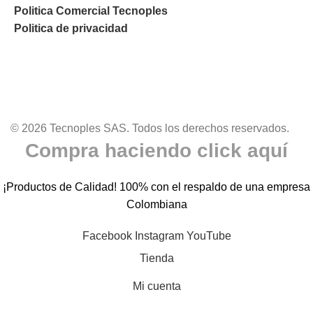
Politica Comercial Tecnoples
Politica de privacidad
© 2026 Tecnoples SAS. Todos los derechos reservados.
Compra haciendo click aquí
¡Productos de Calidad! 100% con el respaldo de una empresa
Colombiana
Facebook
Instagram
YouTube
Tienda
Mi cuenta