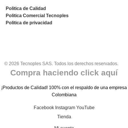
Politica de Calidad
Politica Comercial Tecnoples
Politica de privacidad
© 2026 Tecnoples SAS. Todos los derechos reservados.
Compra haciendo click aquí
¡Productos de Calidad! 100% con el respaldo de una empresa
Colombiana
Facebook
Instagram
YouTube
Tienda