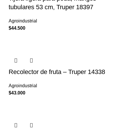
tubulares 53 cm, Truper 18397
Agroindustrial
$
44.500
Recolector de fruta – Truper 14338
Agroindustrial
$
43.000