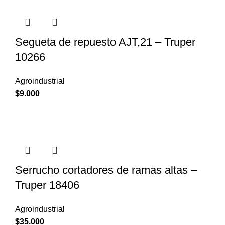
Segueta de repuesto AJT,21 – Truper
10266
Agroindustrial
$
9.000
Serrucho cortadores de ramas altas –
Truper 18406
Agroindustrial
$
35.000