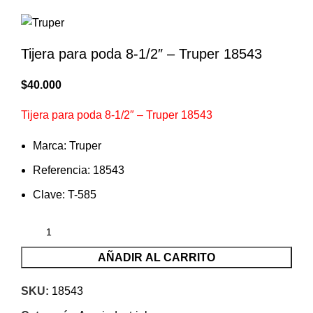
Tijera para poda 8-1/2″ – Truper 18543
$
40.000
Tijera para poda 8-1/2″ – Truper 18543
Marca: Truper
Referencia: 18543
Clave: T-585
AÑADIR AL CARRITO
SKU:
18543