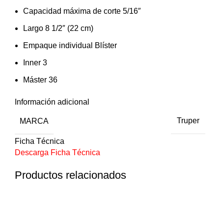
Capacidad máxima de corte 5/16″
Largo 8 1/2″ (22 cm)
Empaque individual Blíster
Inner 3
Máster 36
Información adicional
MARCA
Truper
Ficha Técnica
Descarga Ficha Técnica
Productos relacionados