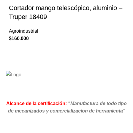
Cortador mango telescópico, aluminio –
Truper 18409
Agroindustrial
$
160.000
Alcance de la certificación:
"Manufactura de todo tipo
de mecanizados y comercializacion de herramienta"