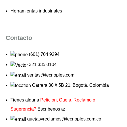
Herramientas industriales
Contacto
(601) 704 9294
321 335 0104
ventas@tecnoples.com
Carrera 30 # 5B 21. Bogotá, Colombia
Tienes alguna
Peticion, Queja, Reclamo o
Sugerencia?
Escribenos a:
quejasyreclamos@tecnoples.com.co