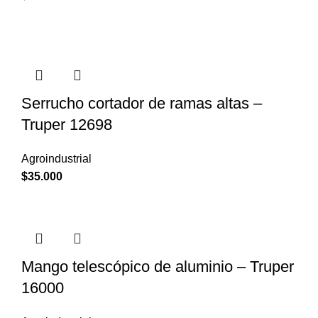
Serrucho cortador de ramas altas –
Truper 12698
Agroindustrial
$
35.000
Mango telescópico de aluminio – Truper
16000