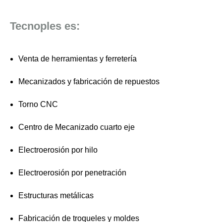
Tecnoples es:
Venta de herramientas y ferretería
Mecanizados y fabricación de repuestos
Torno CNC
Centro de Mecanizado cuarto eje
Electroerosión por hilo
Electroerosión por penetración
Estructuras metálicas
Fabricación de troqueles y moldes