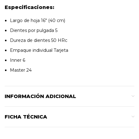
Especificaciones:
Largo de hoja 16″ (40 cm)
Dientes por pulgada 5
Dureza de dientes 50 HRc
Empaque individual Tarjeta
Inner 6
Master 24
INFORMACIÓN ADICIONAL
FICHA TÉCNICA