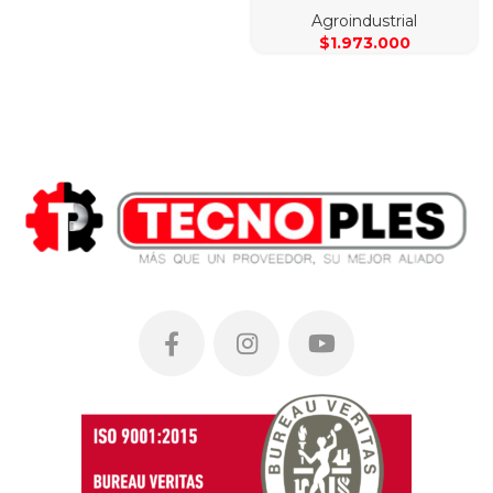
Agroindustrial
$
1.973.000