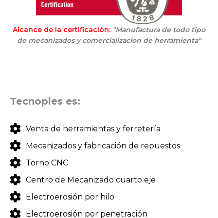
Alcance de la certificación:
"Manufactura de todo tipo
de mecanizados y comercializacion de herramienta"
Tecnoples es:
Venta de herramientas y ferretería
Mecanizados y fabricación de repuestos
Torno CNC
Centro de Mecanizado cuarto eje
Electroerosión por hilo
Electroerosión por penetración