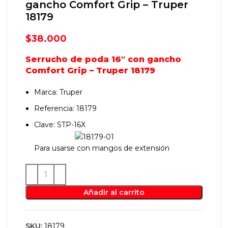
gancho Comfort Grip – Truper
18179
$
38.000
Serrucho de poda 16″ con gancho
Comfort Grip – Truper 18179
Marca: Truper
Referencia: 18179
Clave: STP-16X
Para usarse con mangos de extensión
Añadir al carrito
SKU:
18179