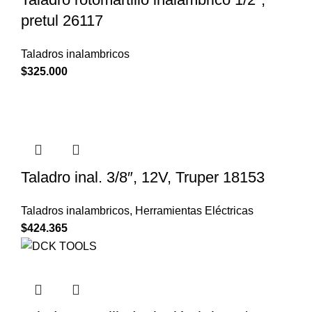
pretul 26117
Taladros inalambricos
$
325.000
Taladro inal. 3/8″, 12V, Truper 18153
Taladros inalambricos
,
Herramientas Eléctricas
$
424.365