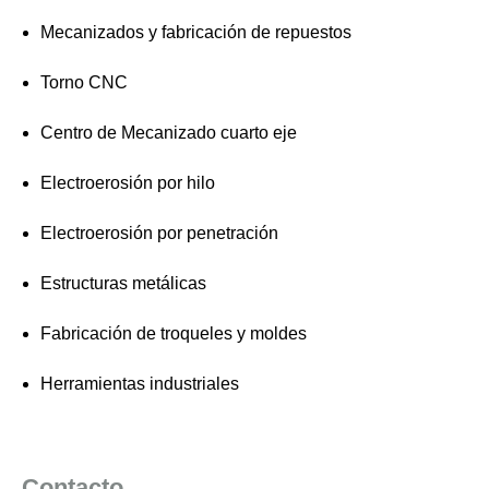
Mecanizados y fabricación de repuestos
Torno CNC
Centro de Mecanizado cuarto eje
Electroerosión por hilo
Electroerosión por penetración
Estructuras metálicas
Fabricación de troqueles y moldes
Herramientas industriales
Contacto