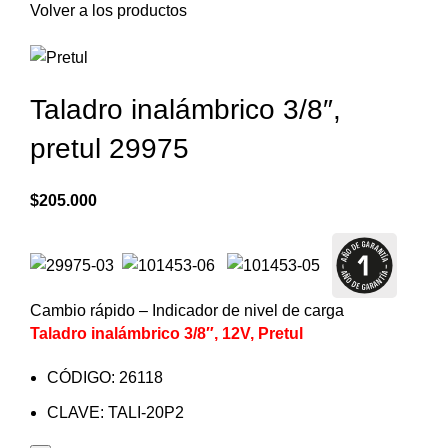
Volver a los productos
Taladro inalámbrico 3/8″,
pretul 29975
$
205.000
Cambio rápido – Indicador de nivel de carga
Taladro inalámbrico 3/8″, 12V, Pretul
CÓDIGO: 26118
CLAVE: TALI-20P2