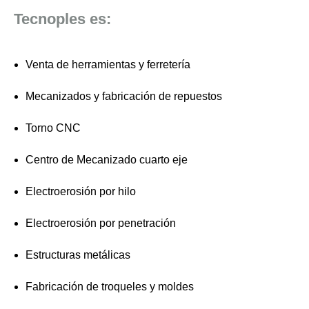
Tecnoples es:
Venta de herramientas y ferretería
Mecanizados y fabricación de repuestos
Torno CNC
Centro de Mecanizado cuarto eje
Electroerosión por hilo
Electroerosión por penetración
Estructuras metálicas
Fabricación de troqueles y moldes