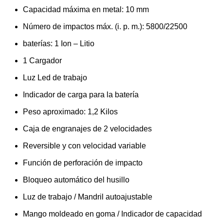
Capacidad máxima en metal: 10 mm
Número de impactos máx. (i. p. m.): 5800/22500
baterías: 1 Ion – Litio
1 Cargador
Luz Led de trabajo
Indicador de carga para la batería
Peso aproximado: 1,2 Kilos
Caja de engranajes de 2 velocidades
Reversible y con velocidad variable
Función de perforación de impacto
Bloqueo automático del husillo
Luz de trabajo / Mandril autoajustable
Mango moldeado en goma / Indicador de capacidad