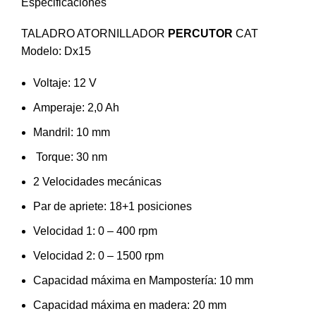
Especificaciones
TALADRO ATORNILLADOR
PERCUTOR
CAT
Modelo: Dx15
Voltaje: 12 V
Amperaje: 2,0 Ah
Mandril: 10 mm
Torque: 30 nm
2 Velocidades mecánicas
Par de apriete: 18+1 posiciones
Velocidad 1: 0 – 400 rpm
Velocidad 2: 0 – 1500 rpm
Capacidad máxima en Mampostería: 10 mm
Capacidad máxima en madera: 20 mm