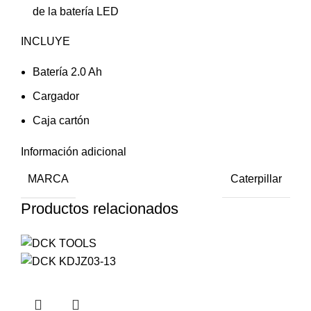
de la batería LED
INCLUYE
Batería 2.0 Ah
Cargador
Caja cartón
Información adicional
MARCA
Caterpillar
Productos relacionados