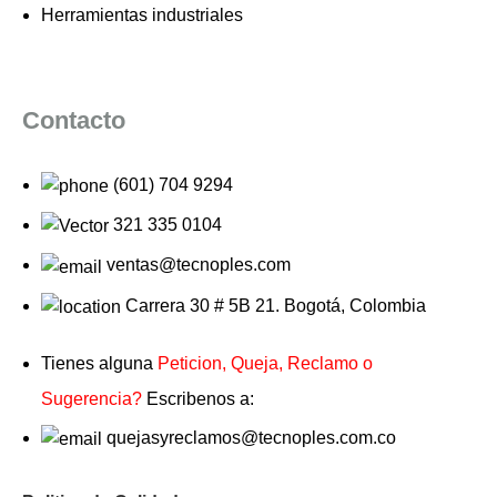
Herramientas industriales
Contacto
(601) 704 9294
321 335 0104
ventas@tecnoples.com
Carrera 30 # 5B 21. Bogotá, Colombia
Tienes alguna
Peticion, Queja, Reclamo o
Sugerencia?
Escribenos a:
quejasyreclamos@tecnoples.com.co