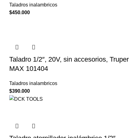
Taladros inalambricos
$
450.000
Taladro 1/2″, 20V, sin accesorios, Truper
MAX 101404
Taladros inalambricos
$
390.000