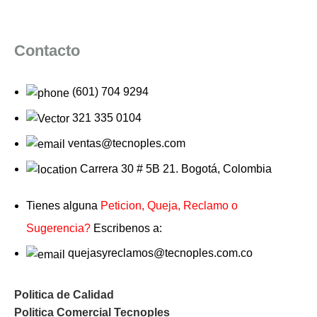
Contacto
(601) 704 9294
321 335 0104
ventas@tecnoples.com
Carrera 30 # 5B 21. Bogotá, Colombia
Tienes alguna
Peticion, Queja, Reclamo o
Sugerencia?
Escribenos a:
quejasyreclamos@tecnoples.com.co
Politica de Calidad
Politica Comercial Tecnoples