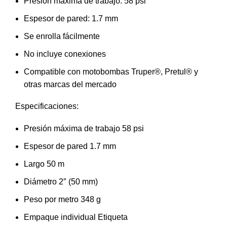
Presión máxima de trabajo: 58 psi
Espesor de pared: 1.7 mm
Se enrolla fácilmente
No incluye conexiones
Compatible con motobombas Truper®, Pretul® y
otras marcas del mercado
Especificaciones:
Presión máxima de trabajo 58 psi
Espesor de pared 1.7 mm
Largo 50 m
Diámetro 2″ (50 mm)
Peso por metro 348 g
Empaque individual Etiqueta