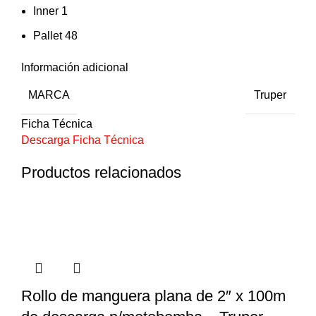
Inner 1
Pallet 48
Información adicional
MARCA
Truper
Ficha Técnica
Descarga Ficha Técnica
Productos relacionados
Rollo de manguera plana de 2″ x 100m