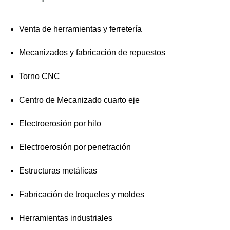
Venta de herramientas y ferretería
Mecanizados y fabricación de repuestos
Torno CNC
Centro de Mecanizado cuarto eje
Electroerosión por hilo
Electroerosión por penetración
Estructuras metálicas
Fabricación de troqueles y moldes
Herramientas industriales