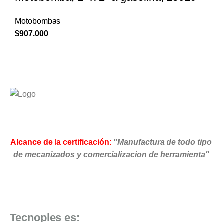
Motobombas
$
907.000
Alcance de la certificación:
"Manufactura de todo tipo
de mecanizados y comercializacion de herramienta"
Tecnoples es: