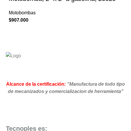
Motobombas
$
907.000
Alcance de la certificación:
"Manufactura de todo tipo
de mecanizados y comercializacion de herramienta"
Tecnoples es: