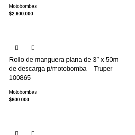
Motobombas
$
2.600.000
Rollo de manguera plana de 3″ x 50m
de descarga p/motobomba – Truper
100865
Motobombas
$
800.000