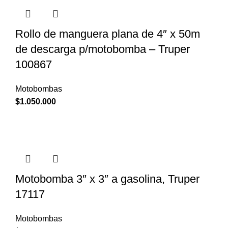
Rollo de manguera plana de 4″ x 50m
de descarga p/motobomba – Truper
100867
Motobombas
$
1.050.000
Motobomba 3″ x 3″ a gasolina, Truper
17117
Motobombas