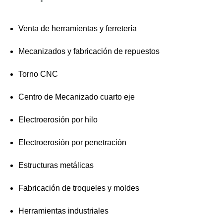
Venta de herramientas y ferretería
Mecanizados y fabricación de repuestos
Torno CNC
Centro de Mecanizado cuarto eje
Electroerosión por hilo
Electroerosión por penetración
Estructuras metálicas
Fabricación de troqueles y moldes
Herramientas industriales