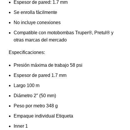
Espesor de pared: 1.7 mm
Se enrolla fácilmente
No incluye conexiones
Compatible con motobombas Truper®, Pretul® y
otras marcas del mercado
Especificaciones:
Presión máxima de trabajo 58 psi
Espesor de pared 1.7 mm
Largo 100 m
Diámetro 2″ (50 mm)
Peso por metro 348 g
Empaque individual Etiqueta
Inner 1