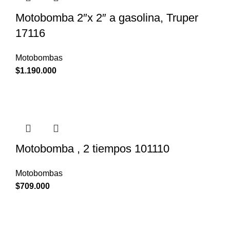
Motobomba 2″x 2″ a gasolina, Truper
17116
Motobombas
$
1.190.000
Motobomba , 2 tiempos 101110
Motobombas
$
709.000