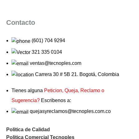
Contacto
(601) 704 9294
321 335 0104
ventas@tecnoples.com
Carrera 30 # 5B 21. Bogotá, Colombia
Tienes alguna
Peticion, Queja, Reclamo o
Sugerencia?
Escribenos a:
quejasyreclamos@tecnoples.com.co
Politica de Calidad
Politica Comercial Tecnoples