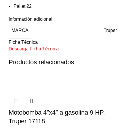
Pallet 22
Información adicional
MARCA
Truper
Ficha Técnica
Descarga Ficha Técnica
Productos relacionados
Motobomba 4″x4″ a gasolina 9 HP,
Truper 17118