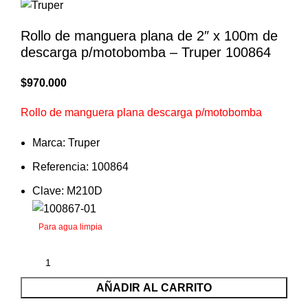
Rollo de manguera plana de 2″ x 100m de
descarga p/motobomba – Truper 100864
$
970.000
Rollo de manguera plana descarga p/motobomba
Marca: Truper
Referencia: 100864
Clave: M210D
Para agua limpia
AÑADIR AL CARRITO