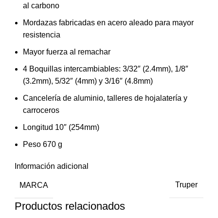
al carbono
Mordazas fabricadas en acero aleado para mayor
resistencia
Mayor fuerza al remachar
4 Boquillas intercambiables: 3/32″ (2.4mm), 1/8″
(3.2mm), 5/32″ (4mm) y 3/16″ (4.8mm)
Cancelería de aluminio, talleres de hojalatería y
carroceros
Longitud 10″ (254mm)
Peso 670 g
Información adicional
MARCA
Truper
Productos relacionados