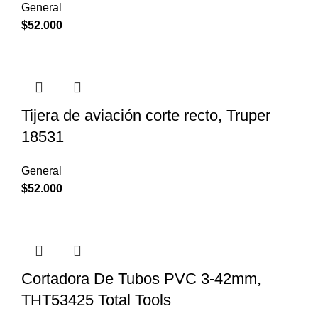
General
$
52.000
Tijera de aviación corte recto, Truper
18531
General
$
52.000
Cortadora De Tubos PVC 3-42mm,
THT53425 Total Tools