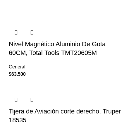
Nivel Magnético Aluminio De Gota
60CM, Total Tools TMT20605M
General
$
63.500
Tijera de Aviación corte derecho, Truper
18535