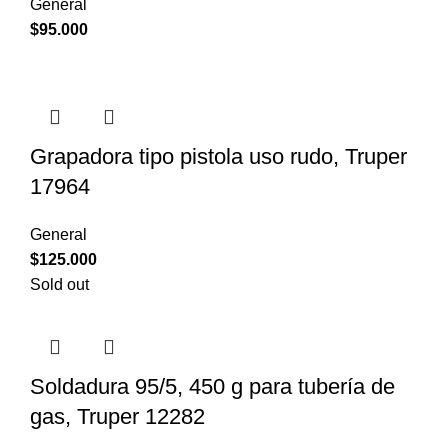
General
$
95.000
Grapadora tipo pistola uso rudo, Truper
17964
General
$
125.000
Sold out
Soldadura 95/5, 450 g para tubería de
gas, Truper 12282