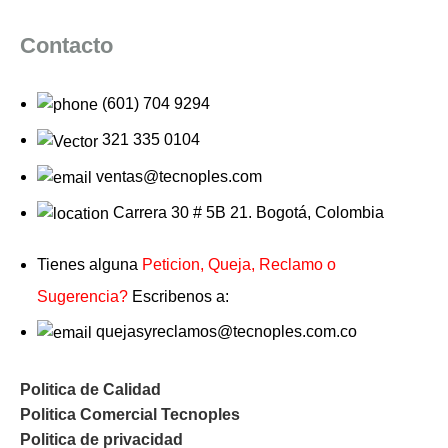
Contacto
(601) 704 9294
321 335 0104
ventas@tecnoples.com
Carrera 30 # 5B 21. Bogotá, Colombia
Tienes alguna
Peticion, Queja, Reclamo o
Sugerencia?
Escribenos a:
quejasyreclamos@tecnoples.com.co
Politica de Calidad
Politica Comercial Tecnoples
Politica de privacidad