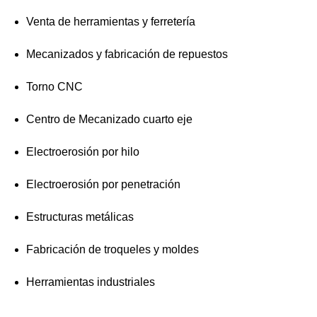
Venta de herramientas y ferretería
Mecanizados y fabricación de repuestos
Torno CNC
Centro de Mecanizado cuarto eje
Electroerosión por hilo
Electroerosión por penetración
Estructuras metálicas
Fabricación de troqueles y moldes
Herramientas industriales