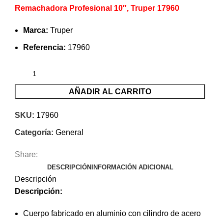
Remachadora Profesional 10″, Truper 17960
Marca:
Truper
Referencia:
17960
AÑADIR AL CARRITO
SKU:
17960
Categoría:
General
Share:
DESCRIPCIÓN
INFORMACIÓN ADICIONAL
Descripción
Descripción
:
Cuerpo fabricado en aluminio con cilindro de acero