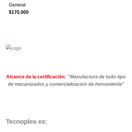
General
$
170.000
Alcance de la certificación:
"Manufactura de todo tipo
de mecanizados y comercializacion de herramienta"
Tecnoples es: