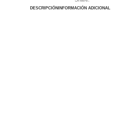
DESCRIPCIÓN
INFORMACIÓN ADICIONAL