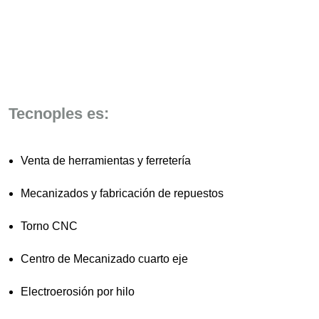
Tecnoples es:
Venta de herramientas y ferretería
Mecanizados y fabricación de repuestos
Torno CNC
Centro de Mecanizado cuarto eje
Electroerosión por hilo