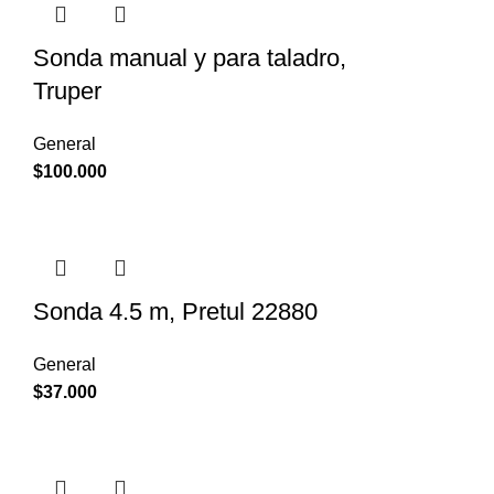
Sonda manual y para taladro,
Truper
General
$
100.000
Sonda 4.5 m, Pretul 22880
General
$
37.000