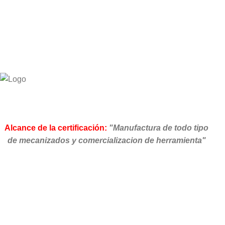
Alcance de la certificación:
"Manufactura de todo tipo
de mecanizados y comercializacion de herramienta"