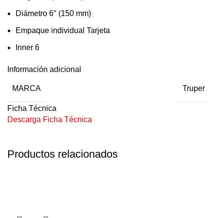
Diámetro 6″ (150 mm)
Empaque individual Tarjeta
Inner 6
Información adicional
MARCA
Truper
Ficha Técnica
Descarga Ficha Técnica
Productos relacionados