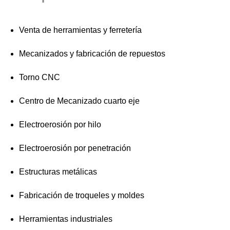
Venta de herramientas y ferretería
Mecanizados y fabricación de repuestos
Torno CNC
Centro de Mecanizado cuarto eje
Electroerosión por hilo
Electroerosión por penetración
Estructuras metálicas
Fabricación de troqueles y moldes
Herramientas industriales