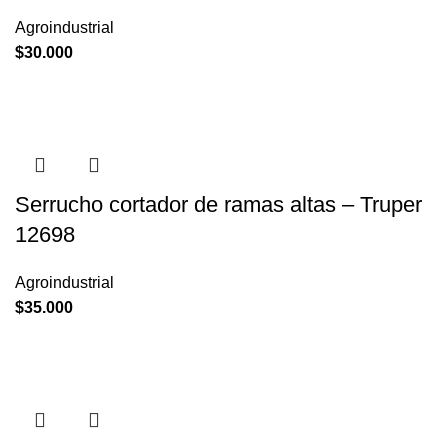
Agroindustrial
$
30.000
Serrucho cortador de ramas altas – Truper
12698
Agroindustrial
$
35.000