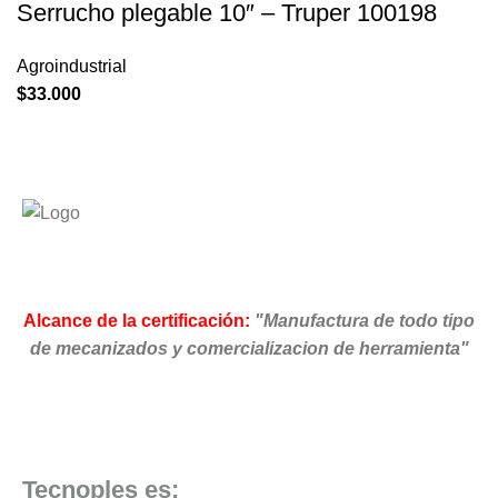
Serrucho plegable 10″ – Truper 100198
Agroindustrial
$
33.000
Alcance de la certificación:
"Manufactura de todo tipo
de mecanizados y comercializacion de herramienta"
Tecnoples es: