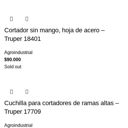
Cortador sin mango, hoja de acero –
Truper 18401
Agroindustrial
$
90.000
Sold out
Cuchilla para cortadores de ramas altas –
Truper 17709
Agroindustrial