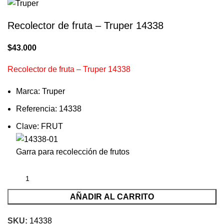
Recolector de fruta – Truper 14338
$
43.000
Recolector de fruta – Truper 14338
Marca: Truper
Referencia: 14338
Clave: FRUT
Garra para recolección de frutos
AÑADIR AL CARRITO
SKU:
14338