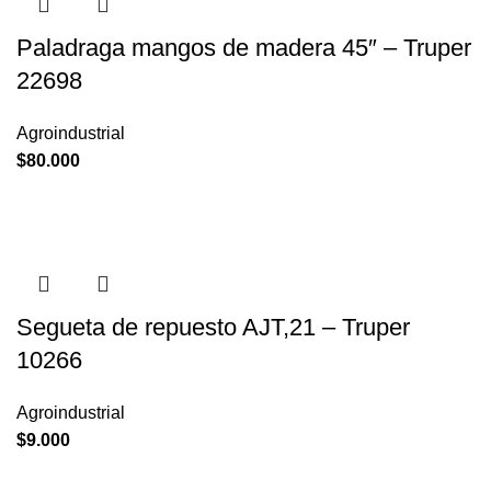
Paladraga mangos de madera 45″ – Truper
22698
Agroindustrial
$
80.000
Segueta de repuesto AJT,21 – Truper
10266
Agroindustrial
$
9.000