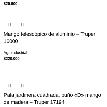
$
20.000
Mango telescópico de aluminio – Truper
16000
Agroindustrial
$
220.000
Pala jardinera cuadrada, puño «D» mango
de madera – Truper 17194