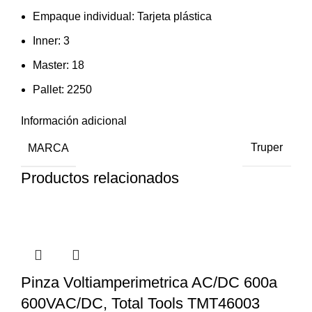
Empaque individual: Tarjeta plástica
Inner: 3
Master: 18
Pallet: 2250
Información adicional
MARCA
Truper
Productos relacionados
Pinza Voltiamperimetrica AC/DC 600a
600VAC/DC, Total Tools TMT46003