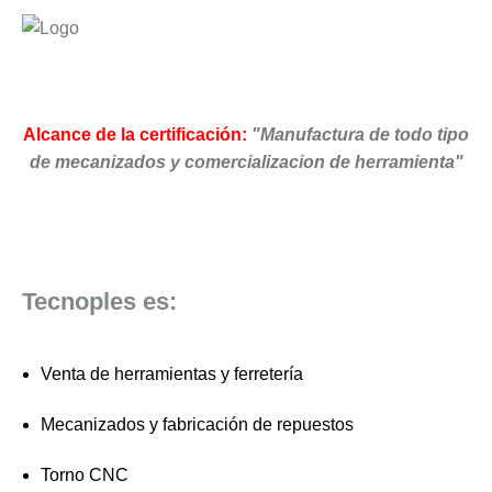
Alcance de la certificación:
"Manufactura de todo tipo
de mecanizados y comercializacion de herramienta"
Tecnoples es:
Venta de herramientas y ferretería
Mecanizados y fabricación de repuestos
Torno CNC