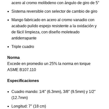
acero al cromo molibdeno con ángulo de giro de 5°
Sistema reversible con selector de cambio de giro
Mango fabricado en acero al cromo vanadio con
acabado pulido espejo resistente a la oxidación y
de fácil limpieza, con diseño moleteado
antiderrapante
Triple cuadro
Norma
Excede en promedio un 25% la norma en torque
ASME B107.110
Especificaciones
Cuadro mando: 1/4″ (6.3mm), 3/8″ (9.5mm) y 1/2″
(12.7mm)
Longitud: 7″ (18 cm)