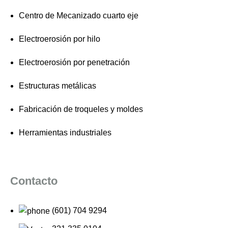
Centro de Mecanizado cuarto eje
Electroerosión por hilo
Electroerosión por penetración
Estructuras metálicas
Fabricación de troqueles y moldes
Herramientas industriales
Contacto
(601) 704 9294