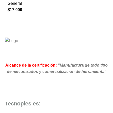
General
$
17.000
Alcance de la certificación:
"Manufactura de todo tipo
de mecanizados y comercializacion de herramienta"
Tecnoples es: