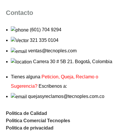
Contacto
(601) 704 9294
321 335 0104
ventas@tecnoples.com
Carrera 30 # 5B 21. Bogotá, Colombia
Tienes alguna
Peticion, Queja, Reclamo o
Sugerencia?
Escribenos a:
quejasyreclamos@tecnoples.com.co
Politica de Calidad
Politica Comercial Tecnoples
Politica de privacidad