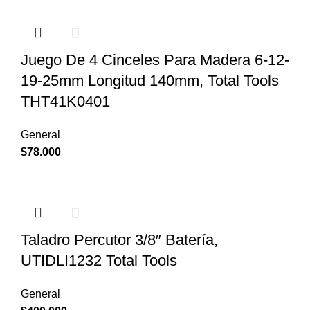
Juego De 4 Cinceles Para Madera 6-12-
19-25mm Longitud 140mm, Total Tools
THT41K0401
General
$
78.000
Taladro Percutor 3/8″ Batería,
UTIDLI1232 Total Tools
General