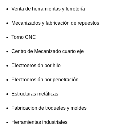
Venta de herramientas y ferretería
Mecanizados y fabricación de repuestos
Torno CNC
Centro de Mecanizado cuarto eje
Electroerosión por hilo
Electroerosión por penetración
Estructuras metálicas
Fabricación de troqueles y moldes
Herramientas industriales