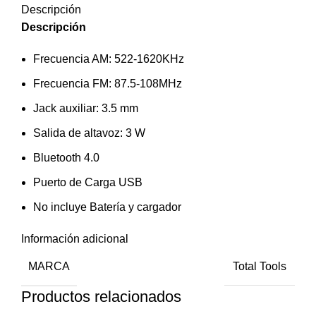
Descripción
Descripción
Frecuencia AM: 522-1620KHz
Frecuencia FM: 87.5-108MHz
Jack auxiliar: 3.5 mm
Salida de altavoz: 3 W
Bluetooth 4.0
Puerto de Carga USB
No incluye Batería y cargador
Información adicional
MARCA
Total Tools
Productos relacionados