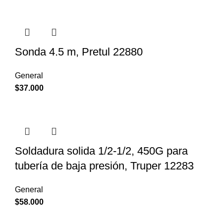
Sonda 4.5 m, Pretul 22880
General
$
37.000
Soldadura solida 1/2-1/2, 450G para
tubería de baja presión, Truper 12283
General
$
58.000