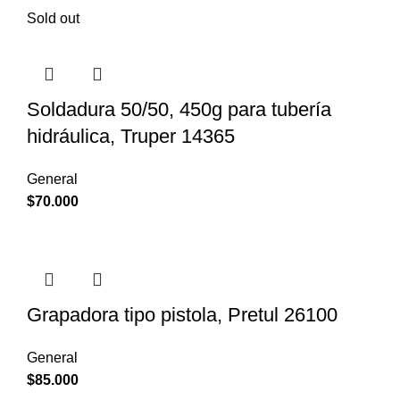
Sold out
Soldadura 50/50, 450g para tubería
hidráulica, Truper 14365
General
$
70.000
Grapadora tipo pistola, Pretul 26100
General
$
85.000