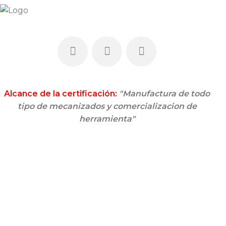
Alcance de la certificación:
"Manufactura de todo
tipo de mecanizados y comercializacion de
herramienta"