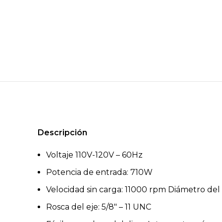
Descripción
Voltaje 110V-120V – 60Hz
Potencia de entrada: 710W
Velocidad sin carga: 11000 rpm Diámetro del
Rosca del eje: 5/8″ – 11 UNC