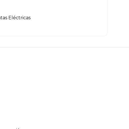
as Eléctricas