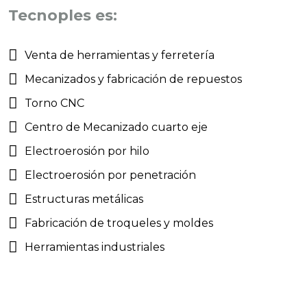
Tecnoples es:
Venta de herramientas y ferretería
Mecanizados y fabricación de repuestos
Torno CNC
Centro de Mecanizado cuarto eje
Electroerosión por hilo
Electroerosión por penetración
Estructuras metálicas
Fabricación de troqueles y moldes
Herramientas industriales