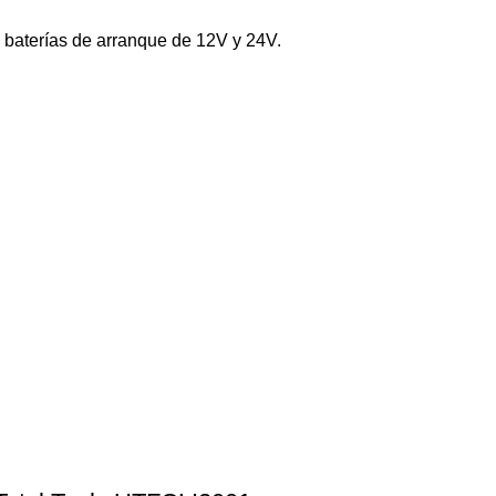
 baterías de arranque de 12V y 24V.