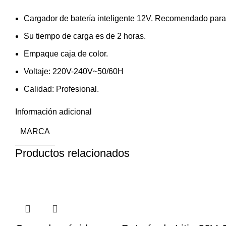
Cargador de batería inteligente 12V. Recomendado para
Su tiempo de carga es de 2 horas.
Empaque caja de color.
Voltaje: 220V-240V~50/60H
Calidad: Profesional.
Información adicional
MARCA
Productos relacionados