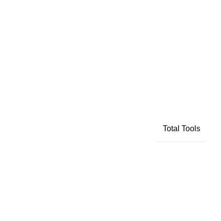
Total Tools