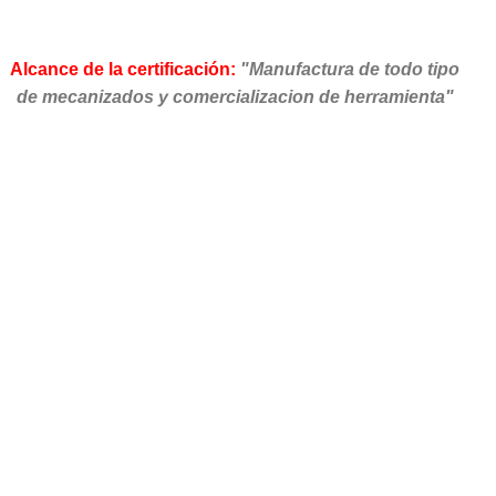
Alcance de la certificación:
"Manufactura de todo tipo
de mecanizados y comercializacion de herramienta"