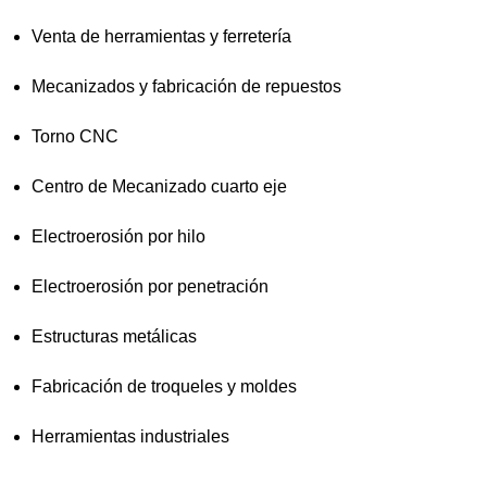
Venta de herramientas y ferretería
Mecanizados y fabricación de repuestos
Torno CNC
Centro de Mecanizado cuarto eje
Electroerosión por hilo
Electroerosión por penetración
Estructuras metálicas
Fabricación de troqueles y moldes
Herramientas industriales