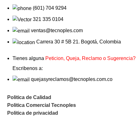
(601) 704 9294
321 335 0104
ventas@tecnoples.com
Carrera 30 # 5B 21. Bogotá, Colombia
Tienes alguna
Peticion, Queja, Reclamo o Sugerencia?
Escribenos a:
quejasyreclamos@tecnoples.com.co
Politica de Calidad
Politica Comercial Tecnoples
Politica de privacidad