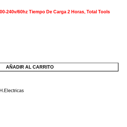
00-240v/60hz Tiempo De Carga 2 Horas, Total Tools
AÑADIR AL CARRITO
H.Electricas