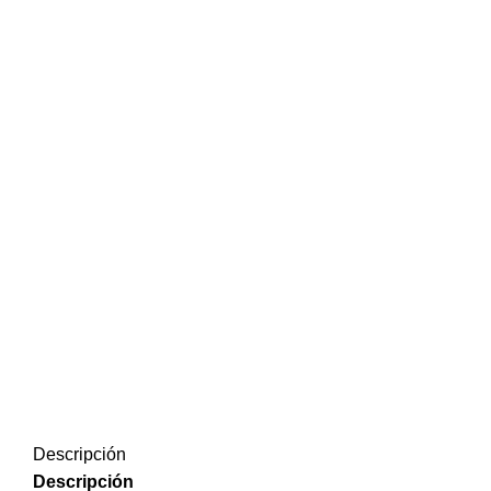
Descripción
Descripción