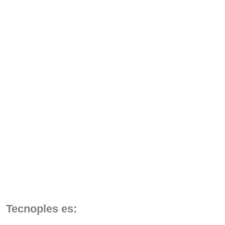
Tecnoples es: