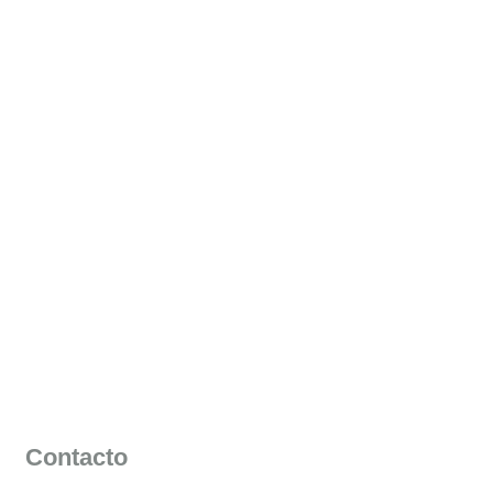
Contacto