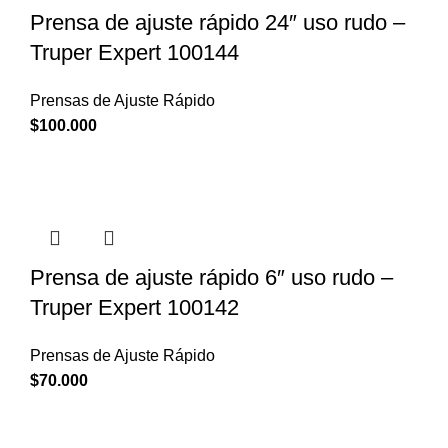
Prensa de ajuste rápido 24″ uso rudo –
Truper Expert 100144
Prensas de Ajuste Rápido
$
100.000
Prensa de ajuste rápido 6″ uso rudo –
Truper Expert 100142
Prensas de Ajuste Rápido
$
70.000