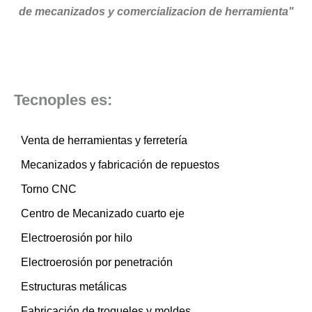
de mecanizados y comercializacion de herramienta"
Tecnoples es:
Venta de herramientas y ferretería
Mecanizados y fabricación de repuestos
Torno CNC
Centro de Mecanizado cuarto eje
Electroerosión por hilo
Electroerosión por penetración
Estructuras metálicas
Fabricación de troqueles y moldes