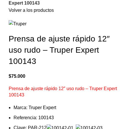
Expert 100143
Volver a los productos
Prensa de ajuste rápido 12″
uso rudo – Truper Expert
100143
$
75.000
Prensa de ajuste rápido 12″ uso rudo – Truper Expert
100143
Marca: Truper Expert
Referencia: 100143
Clave: PAR-212