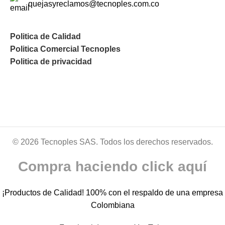
quejasyreclamos@tecnoples.com.co
Politica de Calidad
Politica Comercial Tecnoples
Politica de privacidad
© 2026 Tecnoples SAS. Todos los derechos reservados.
Compra haciendo click aquí
¡Productos de Calidad! 100% con el respaldo de una empresa
Colombiana