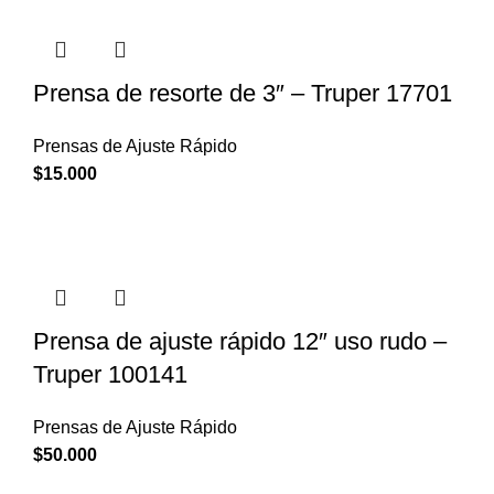
Prensa de resorte de 3″ – Truper 17701
Prensas de Ajuste Rápido
$
15.000
Prensa de ajuste rápido 12″ uso rudo –
Truper 100141
Prensas de Ajuste Rápido
$
50.000