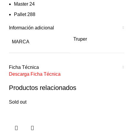
Master 24
Pallet 288
Información adicional
Truper
MARCA
Ficha Técnica
Descarga Ficha Técnica
Productos relacionados
Sold out