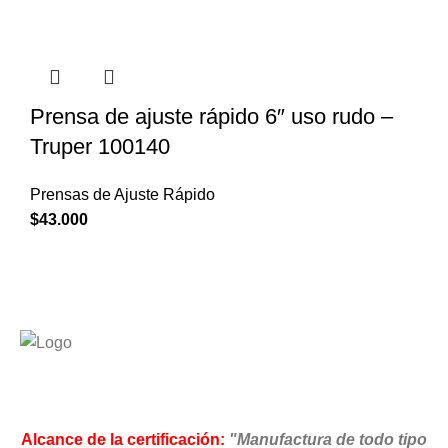
Prensa de ajuste rápido 6″ uso rudo –
Truper 100140
Prensas de Ajuste Rápido
$
43.000
Alcance de la certificación:
"Manufactura de todo tipo