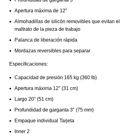
Apertura máxima de 12″
Almohadillas de silicón removibles que evitan el
maltrato de la pieza de trabajo
Palanca de liberación rápida
Mordazas reversibles para separar
Especificaciones:
Capacidad de presión 165 kg (360 lb)
Apertura máxima 12″ (31 cm)
Largo 20″ (51 cm)
Profundidad de garganta 3″ (75 mm)
Empaque individual Tarjeta
Inner 2