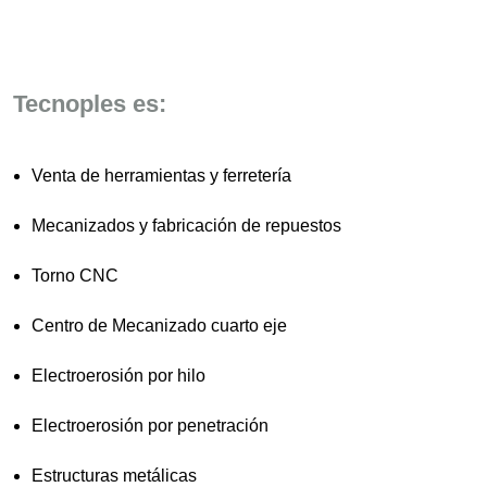
Tecnoples es:
Venta de herramientas y ferretería
Mecanizados y fabricación de repuestos
Torno CNC
Centro de Mecanizado cuarto eje
Electroerosión por hilo
Electroerosión por penetración
Estructuras metálicas