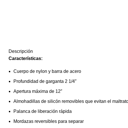
Descripción
Características:
Cuerpo de nylon y barra de acero
Profundidad de garganta 2 1/4″
Apertura máxima de 12″
Almohadillas de silicón removibles que evitan el maltrato
Palanca de liberación rápida
Mordazas reversibles para separar