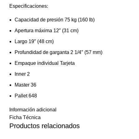
Especificaciones:
Capacidad de presión 75 kg (160 lb)
Apertura máxima 12″ (31 cm)
Largo 19″ (48 cm)
Profundidad de garganta 2 1/4″ (57 mm)
Empaque individual Tarjeta
Inner 2
Master 36
Pallet 648
Información adicional
Ficha Técnica
Productos relacionados