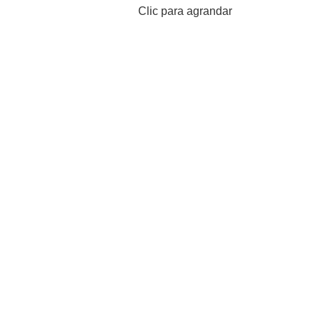
Clic para agrandar