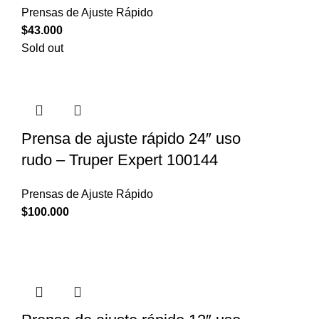
Prensas de Ajuste Rápido
$
43.000
Sold out
Prensa de ajuste rápido 24″ uso
rudo – Truper Expert 100144
Prensas de Ajuste Rápido
$
100.000