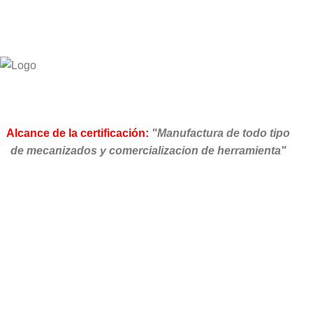
Alcance de la certificación:
"Manufactura de todo tipo
de mecanizados y comercializacion de herramienta"