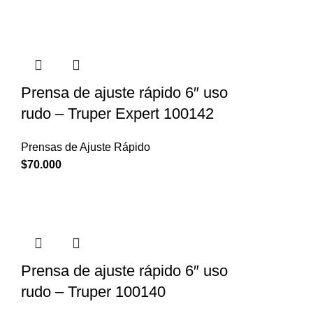
Prensa de ajuste rápido 6″ uso
rudo – Truper Expert 100142
Prensas de Ajuste Rápido
$
70.000
Prensa de ajuste rápido 6″ uso
rudo – Truper 100140