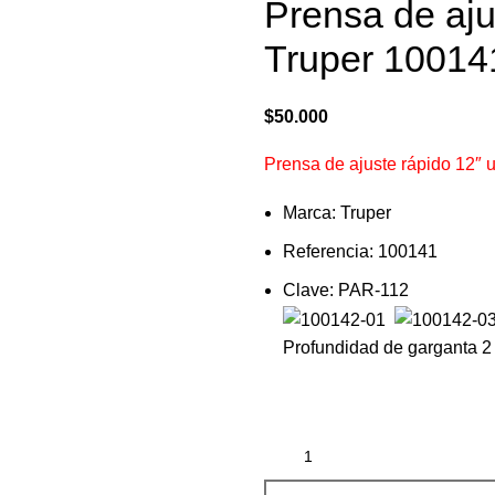
Prensa de aju
Truper 10014
$
50.000
Prensa de ajuste rápido 12″ 
Marca: Truper
Referencia: 100141
Clave: PAR-112
Profundidad de garganta 2