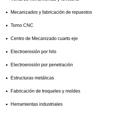
Mecanizados y fabricación de repuestos
Torno CNC
Centro de Mecanizado cuarto eje
Electroerosión por hilo
Electroerosión por penetración
Estructuras metálicas
Fabricación de troqueles y moldes
Herramientas industriales