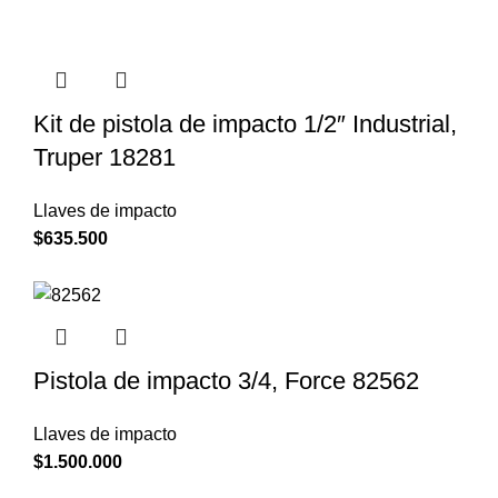
Kit de pistola de impacto 1/2″ Industrial,
Truper 18281
Llaves de impacto
$
635.500
Pistola de impacto 3/4, Force 82562
Llaves de impacto
$
1.500.000