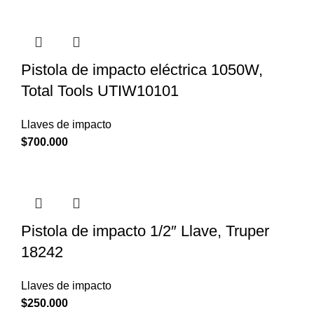
Pistola de impacto eléctrica 1050W,
Total Tools UTIW10101
Llaves de impacto
$
700.000
Pistola de impacto 1/2″ Llave, Truper
18242
Llaves de impacto
$
250.000