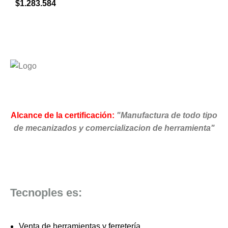
$
1.283.584
Alcance de la certificación:
"Manufactura de todo tipo
de mecanizados y comercializacion de herramienta"
Tecnoples es:
Venta de herramientas y ferretería