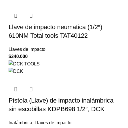
Llave de impacto neumatica (1/2″)
610NM Total tools TAT40122
Llaves de impacto
$
340.000
Pistola (Llave) de impacto inalámbrica
sin escobillas KDPB698 1/2″, DCK
Inalámbrica
,
Llaves de impacto