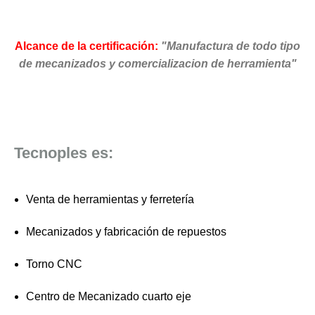
Alcance de la certificación:
"Manufactura de todo tipo
de mecanizados y comercializacion de herramienta"
Tecnoples es:
Venta de herramientas y ferretería
Mecanizados y fabricación de repuestos
Torno CNC
Centro de Mecanizado cuarto eje