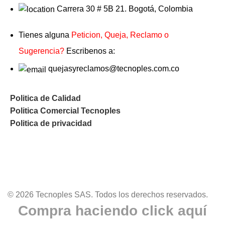
Carrera 30 # 5B 21. Bogotá, Colombia
Tienes alguna
Peticion, Queja, Reclamo o
Sugerencia?
Escribenos a:
quejasyreclamos@tecnoples.com.co
Politica de Calidad
Politica Comercial Tecnoples
Politica de privacidad
© 2026 Tecnoples SAS. Todos los derechos reservados.
Compra haciendo click aquí