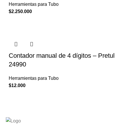
Herramientas para Tubo
$
2.250.000
Contador manual de 4 dígitos – Pretul
24990
Herramientas para Tubo
$
12.000