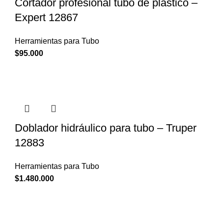
Cortador profesional tubo de plástico –
Expert 12867
Herramientas para Tubo
$
95.000
Doblador hidráulico para tubo – Truper
12883
Herramientas para Tubo
$
1.480.000