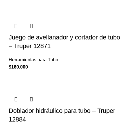
Juego de avellanador y cortador de tubo
– Truper 12871
Herramientas para Tubo
$
160.000
Doblador hidráulico para tubo – Truper
12884