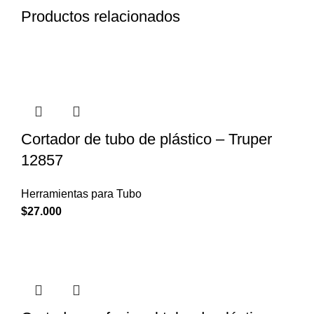
Productos relacionados
Cortador de tubo de plástico – Truper
12857
Herramientas para Tubo
$
27.000