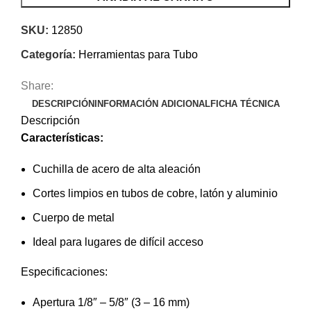
SKU:
12850
Categoría:
Herramientas para Tubo
Share:
DESCRIPCIÓN
INFORMACIÓN ADICIONAL
FICHA TÉCNICA
Descripción
Características:
Cuchilla de acero de alta aleación
Cortes limpios en tubos de cobre, latón y aluminio
Cuerpo de metal
Ideal para lugares de difícil acceso
Especificaciones:
Apertura 1/8″ – 5/8″ (3 – 16 mm)