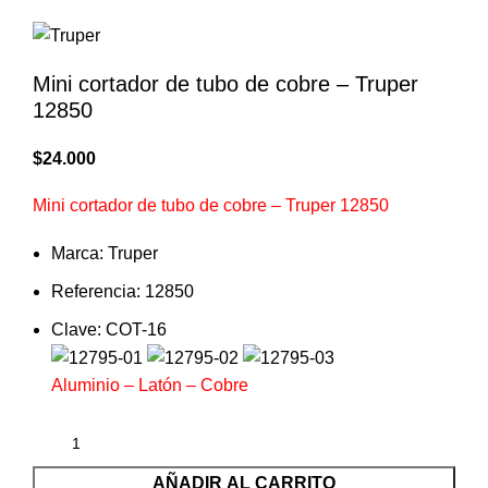
Mini cortador de tubo de cobre – Truper
12850
$
24.000
Mini cortador de tubo de cobre – Truper 12850
Marca: Truper
Referencia: 12850
Clave: COT-16
Aluminio – Latón – Cobre
AÑADIR AL CARRITO