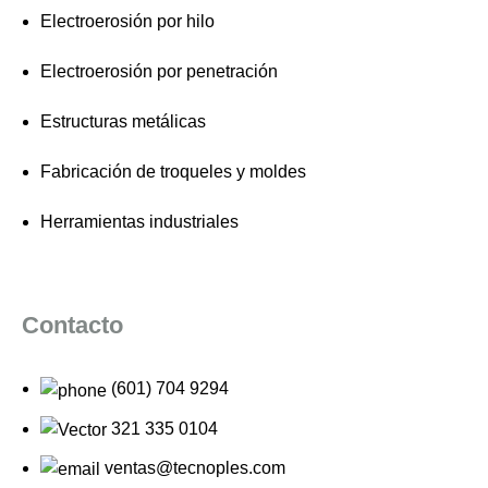
Electroerosión por hilo
Electroerosión por penetración
Estructuras metálicas
Fabricación de troqueles y moldes
Herramientas industriales
Contacto
(601) 704 9294
321 335 0104
ventas@tecnoples.com