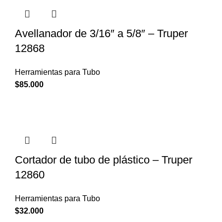
Avellanador de 3/16″ a 5/8″ – Truper
12868
Herramientas para Tubo
$
85.000
Cortador de tubo de plástico – Truper
12860
Herramientas para Tubo
$
32.000