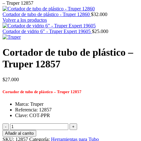
– Truper 12857
Cortador de tubo de plástico - Truper 12860
$
32.000
Volver a los productos
Cortador de vidrio 6" - Truper Expert 19605
$
25.000
Cortador de tubo de plástico –
Truper 12857
$
27.000
Cortador de tubo de plástico – Truper 12857
Marca: Truper
Referencia: 12857
Clave: COT-PPR
Cortador
de
Añadir al carrito
tubo
SKU:
12857
Categoría:
Herramientas para Tubo