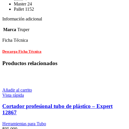
Master 24
Pallet 1152
Información adicional
Marca
Truper
Ficha Técnica
Descarga Ficha Técnica
Productos relacionados
Añadir al carrito
Vista rápida
Cortador profesional tubo de plástico – Expert
12867
Herramientas para Tubo
$
95.000