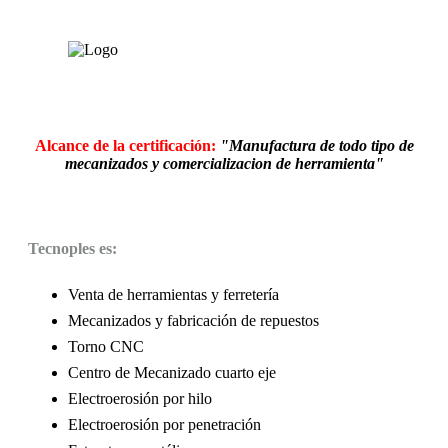
Alcance de la certificación:
"Manufactura de todo tipo de
mecanizados y comercializacion de herramienta"
Tecnoples es:
Venta de herramientas y ferretería
Mecanizados y fabricación de repuestos
Torno CNC
Centro de Mecanizado cuarto eje
Electroerosión por hilo
Electroerosión por penetración