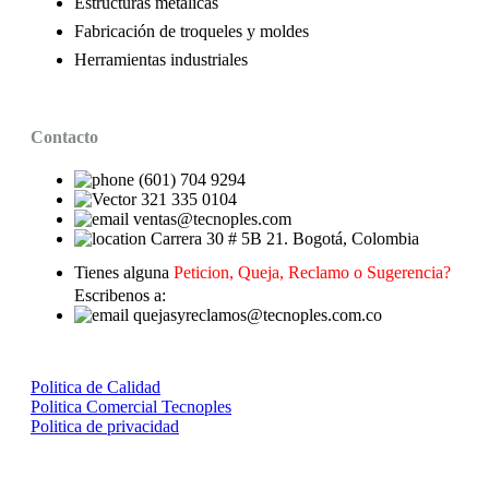
Estructuras metálicas
Fabricación de troqueles y moldes
Herramientas industriales
Contacto
(601) 704 9294
321 335 0104
ventas@tecnoples.com
Carrera 30 # 5B 21. Bogotá, Colombia
Tienes alguna
Peticion, Queja, Reclamo o Sugerencia?
Escribenos a:
quejasyreclamos@tecnoples.com.co
Politica de Calidad
Politica Comercial Tecnoples
Politica de privacidad