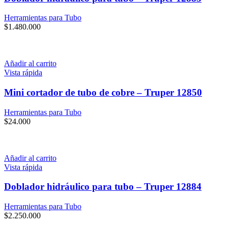
Herramientas para Tubo
$
1.480.000
Añadir al carrito
Vista rápida
Mini cortador de tubo de cobre – Truper 12850
Herramientas para Tubo
$
24.000
Añadir al carrito
Vista rápida
Doblador hidráulico para tubo – Truper 12884
Herramientas para Tubo
$
2.250.000