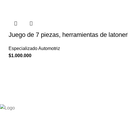
Juego de 7 piezas, herramientas de latone
Especializado Automotriz
$
1.000.000