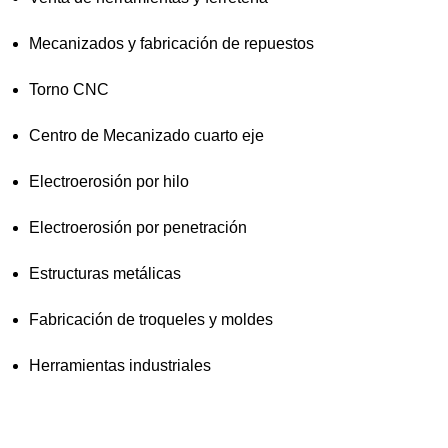
Mecanizados y fabricación de repuestos
Torno CNC
Centro de Mecanizado cuarto eje
Electroerosión por hilo
Electroerosión por penetración
Estructuras metálicas
Fabricación de troqueles y moldes
Herramientas industriales