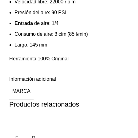
Velocidad libre: 22000 r p m
Presión del aire: 90 PSI
Entrada
de aire: 1/4
Consumo de aire: 3 cfm (85 l/min)
Largo: 145 mm
Herramienta 100% Original
Información adicional
MARCA
Productos relacionados