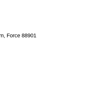
mm, Force 88901