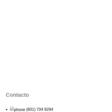
Contacto
(601) 704 9294