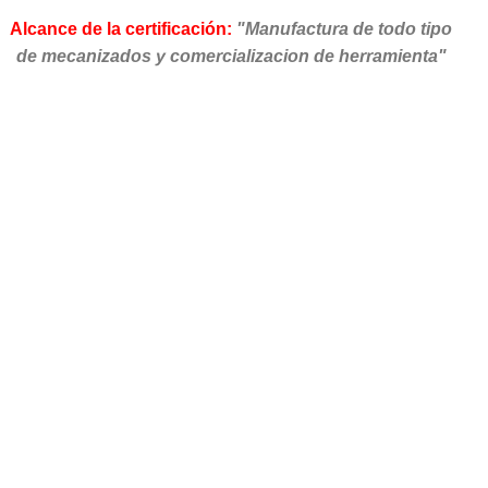
Alcance de la certificación:
"Manufactura de todo tipo
de mecanizados y comercializacion de herramienta"