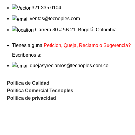
321 335 0104
ventas@tecnoples.com
Carrera 30 # 5B 21. Bogotá, Colombia
Tienes alguna
Peticion, Queja, Reclamo o Sugerencia?
Escribenos a:
quejasyreclamos@tecnoples.com.co
Politica de Calidad
Politica Comercial Tecnoples
Politica de privacidad