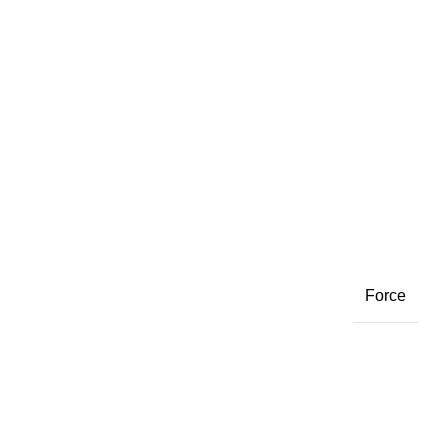
Force