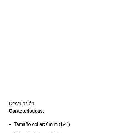
Descripción
Características:
Tamaño collar: 6m m (1/4″)