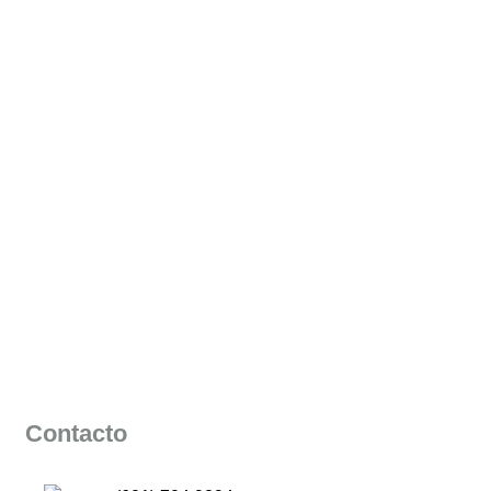
Contacto