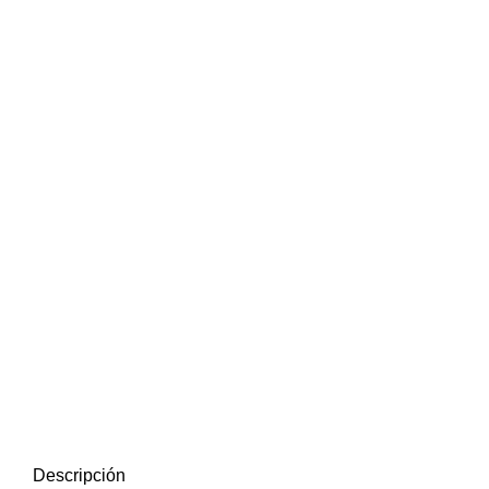
Descripción