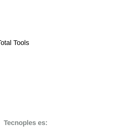
otal Tools
Tecnoples es: