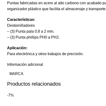
Puntas fabricadas en acero al alto carbono con acabado p
organizador plástico que facilita el almacenaje y transporte
Características:
Destornilladores
– (3) Punta pala 0.8 a 2 mm.
– (3) Punta phillips PH0 a PH2.
Aplicación:
Para electrónica y otros trabajos de precisión.
Información adicional
MARCA
Productos relacionados
-7%