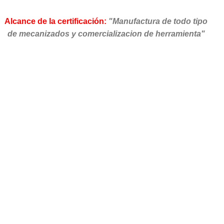
Alcance de la certificación:
"Manufactura de todo tipo
de mecanizados y comercializacion de herramienta"