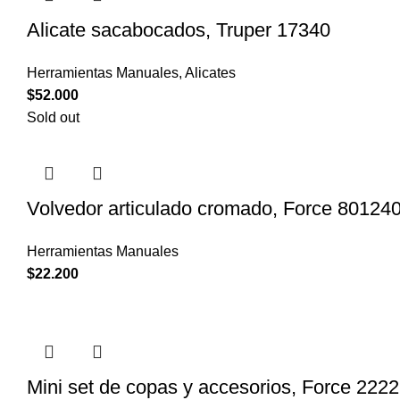
Alicate sacabocados, Truper 17340
Herramientas Manuales
,
Alicates
$
52.000
Sold out
Volvedor articulado cromado, Force 80124
Herramientas Manuales
$
22.200
Mini set de copas y accesorios, Force 2222