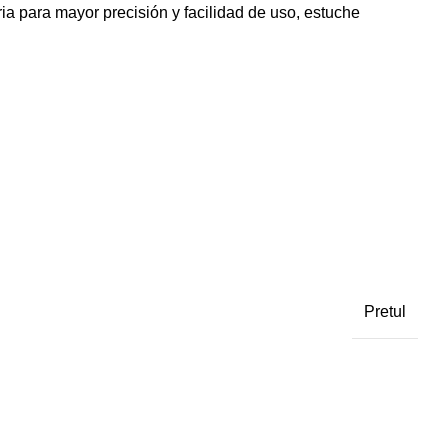
 para mayor precisión y facilidad de uso, estuche
Pretul