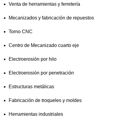
Venta de herramientas y ferretería
Mecanizados y fabricación de repuestos
Torno CNC
Centro de Mecanizado cuarto eje
Electroerosión por hilo
Electroerosión por penetración
Estructuras metálicas
Fabricación de troqueles y moldes
Herramientas industriales