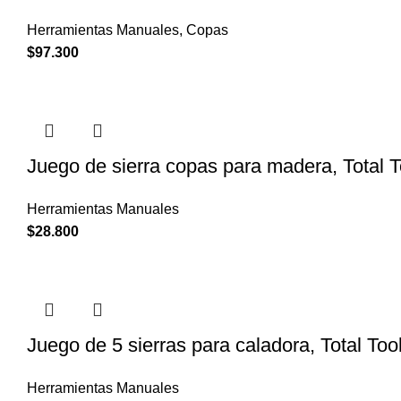
Herramientas Manuales
,
Copas
$
97.300
Juego de sierra copas para madera, Total
Herramientas Manuales
$
28.800
Juego de 5 sierras para caladora, Total T
Herramientas Manuales