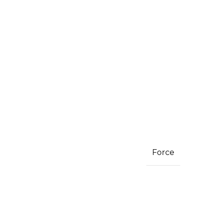
Force