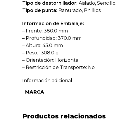
Tipo de destornillador:
Aislado, Sencillo.
Tipo de punta:
Ranurado, Phillips.
Información de Embalaje:
– Frente: 380.0 mm
– Profundidad: 370.0 mm
– Altura: 43.0 mm
– Peso: 1308.0 g
– Orientación: Horizontal
– Restricción de Transporte: No
Información adicional
MARCA
Productos relacionados