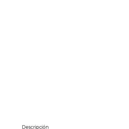
Descripción