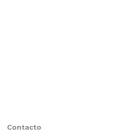
Contacto