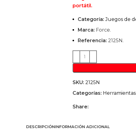
portátil.
Categoría:
Juegos de de
Marca:
Force.
Referencia:
2125N.
SKU:
2125N
Categorías:
Herramientas 
Share:
DESCRIPCIÓN
INFORMACIÓN ADICIONAL