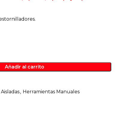
stornilladores.
Añadir al carrito
Aisladas
,
Herramientas Manuales