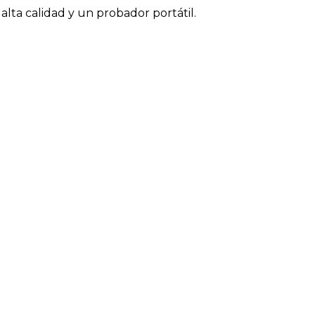
alta calidad y un probador portátil.