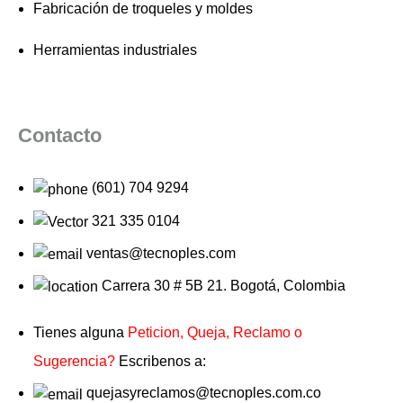
Fabricación de troqueles y moldes
Herramientas industriales
Contacto
(601) 704 9294
321 335 0104
ventas@tecnoples.com
Carrera 30 # 5B 21. Bogotá, Colombia
Tienes alguna
Peticion, Queja, Reclamo o
Sugerencia?
Escribenos a:
quejasyreclamos@tecnoples.com.co