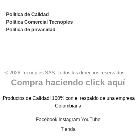
Politica de Calidad
Politica Comercial Tecnoples
Politica de privacidad
© 2026 Tecnoples SAS. Todos los derechos reservados.
Compra haciendo click aquí
¡Productos de Calidad! 100% con el respaldo de una empresa
Colombiana
Facebook
Instagram
YouTube
Tienda