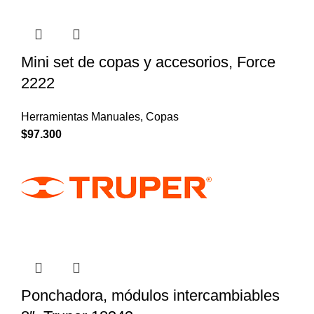
Mini set de copas y accesorios, Force
2222
Herramientas Manuales
,
Copas
$
97.300
Ponchadora, módulos intercambiables