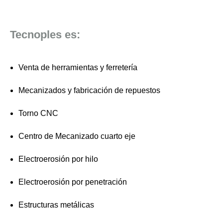
Tecnoples es:
Venta de herramientas y ferretería
Mecanizados y fabricación de repuestos
Torno CNC
Centro de Mecanizado cuarto eje
Electroerosión por hilo
Electroerosión por penetración
Estructuras metálicas