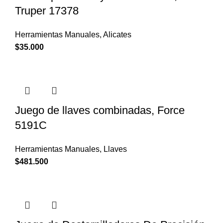
Truper 17378
Herramientas Manuales
,
Alicates
$
35.000
Juego de llaves combinadas, Force
5191C
Herramientas Manuales
,
Llaves
$
481.500