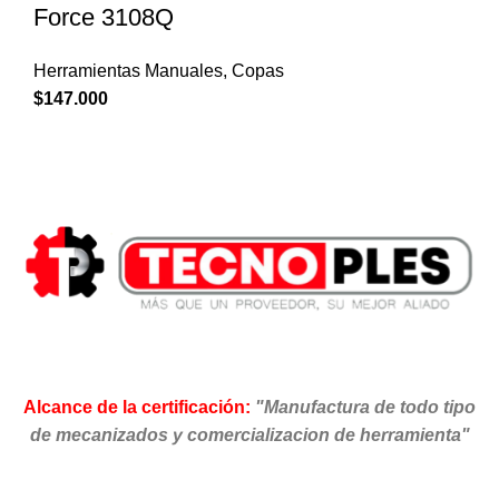
Force 3108Q
Herramientas Manuales
,
Copas
$
147.000
Alcance de la certificación:
"Manufactura de todo tipo
de mecanizados y comercializacion de herramienta"