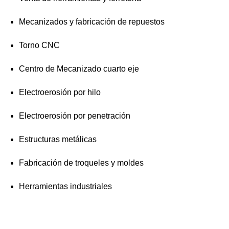
Mecanizados y fabricación de repuestos
Torno CNC
Centro de Mecanizado cuarto eje
Electroerosión por hilo
Electroerosión por penetración
Estructuras metálicas
Fabricación de troqueles y moldes
Herramientas industriales