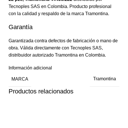
Tecnoples SAS en Colombia. Producto profesional
con la calidad y respaldo de la marca Tramontina.
Garantía
Garantizada contra defectos de fabricación o mano de
obra. Válida directamente con Tecnoples SAS,
distribuidor autorizado Tramontina en Colombia.
Información adicional
MARCA
Tramontina
Productos relacionados