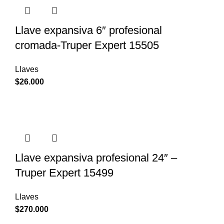
Llave expansiva 6″ profesional
cromada-Truper Expert 15505
Llaves
$
26.000
Llave expansiva profesional 24″ –
Truper Expert 15499
Llaves
$
270.000