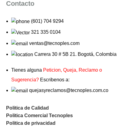
Contacto
(601) 704 9294
321 335 0104
ventas@tecnoples.com
Carrera 30 # 5B 21. Bogotá, Colombia
Tienes alguna
Peticion, Queja, Reclamo o
Sugerencia?
Escribenos a:
quejasyreclamos@tecnoples.com.co
Politica de Calidad
Politica Comercial Tecnoples
Politica de privacidad