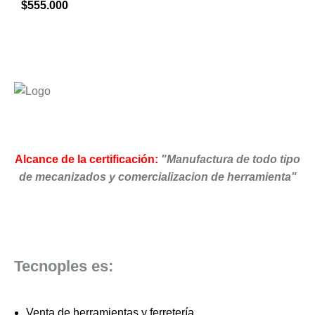
$
555.000
Alcance de la certificación:
"Manufactura de todo tipo
de mecanizados y comercializacion de herramienta"
Tecnoples es:
Venta de herramientas y ferretería