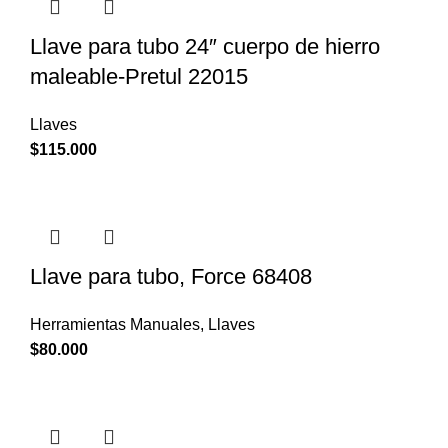
Llave para tubo 24″ cuerpo de hierro
maleable-Pretul 22015
Llaves
$
115.000
Llave para tubo, Force 68408
Herramientas Manuales
,
Llaves
$
80.000