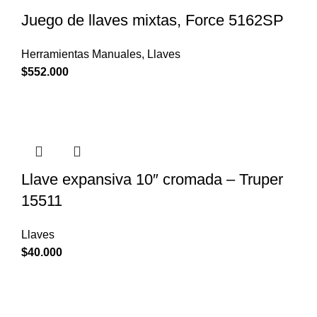
Juego de llaves mixtas, Force 5162SP
Herramientas Manuales
,
Llaves
$
552.000
Llave expansiva 10″ cromada – Truper
15511
Llaves
$
40.000