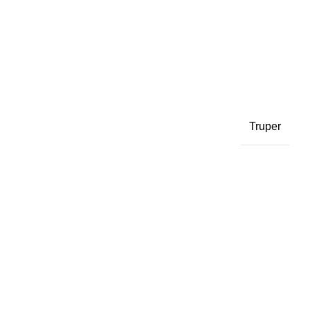
Truper