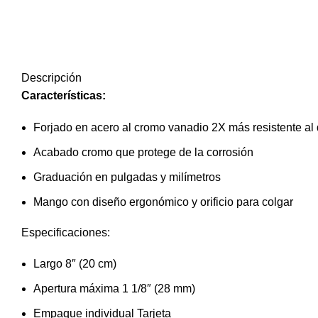
Descripción
Características:
Forjado en acero al cromo vanadio 2X más resistente al
Acabado cromo que protege de la corrosión
Graduación en pulgadas y milímetros
Mango con diseño ergonómico y orificio para colgar
Especificaciones:
Largo 8″ (20 cm)
Apertura máxima 1 1/8″ (28 mm)
Empaque individual Tarjeta