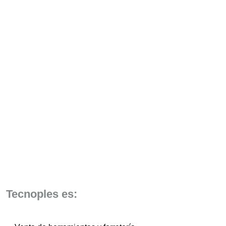
Tecnoples es: