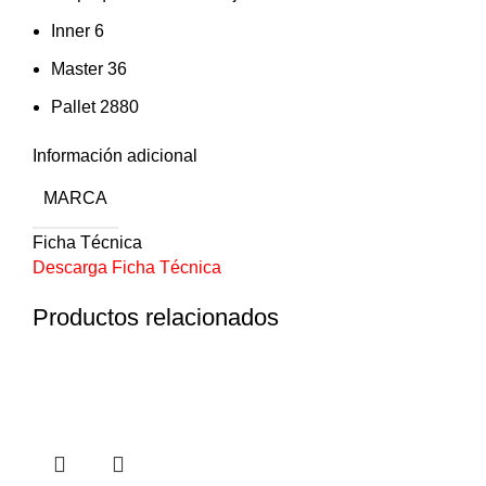
Inner 6
Master 36
Pallet 2880
Información adicional
MARCA
Ficha Técnica
Descarga Ficha Técnica
Productos relacionados