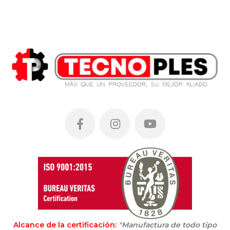
Alcance de la certificación:
"Manufactura de todo tipo