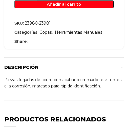
Añadir al carrito
SKU:
23980-23981
Categorías:
Copas
,
Herramientas Manuales
Share:
DESCRIPCIÓN
Piezas forjadas de acero con acabado cromado resistentes
a la corrosión, marcado para rápida identificación.
PRODUCTOS RELACIONADOS