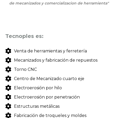
de mecanizados y comercializacion de herramienta"
Tecnoples es:
Venta de herramientas y ferretería
Mecanizados y fabricación de repuestos
Torno CNC
Centro de Mecanizado cuarto eje
Electroerosión por hilo
Electroerosión por penetración
Estructuras metálicas
Fabricación de troqueles y moldes