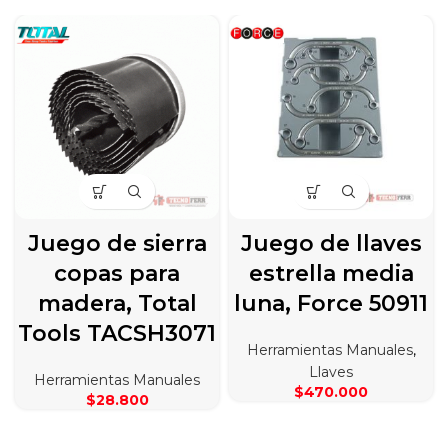
Juego de sierra
Juego de llaves
copas para
estrella media
madera, Total
luna, Force 50911
Tools TACSH3071
Herramientas Manuales
,
Llaves
Herramientas Manuales
$
470.000
$
28.800