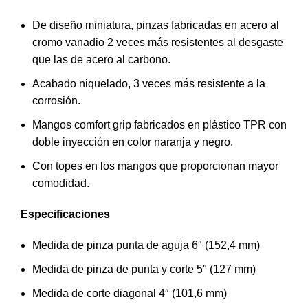
De diseño miniatura, pinzas fabricadas en acero al
cromo vanadio 2 veces más resistentes al desgaste
que las de acero al carbono.
Acabado niquelado, 3 veces más resistente a la
corrosión.
Mangos comfort grip fabricados en plástico TPR con
doble inyección en color naranja y negro.
Con topes en los mangos que proporcionan mayor
comodidad.
Especificaciones
Medida de pinza punta de aguja 6″ (152,4 mm)
Medida de pinza de punta y corte 5″ (127 mm)
Medida de corte diagonal 4″ (101,6 mm)