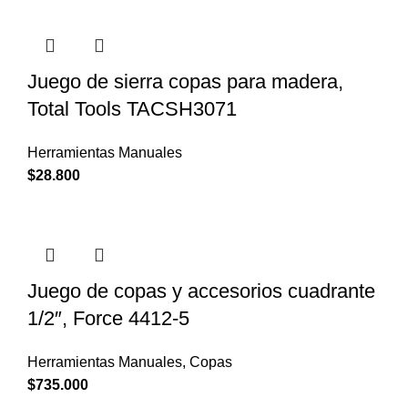
Juego de sierra copas para madera,
Total Tools TACSH3071
Herramientas Manuales
$
28.800
Juego de copas y accesorios cuadrante
1/2″, Force 4412-5
Herramientas Manuales
,
Copas
$
735.000