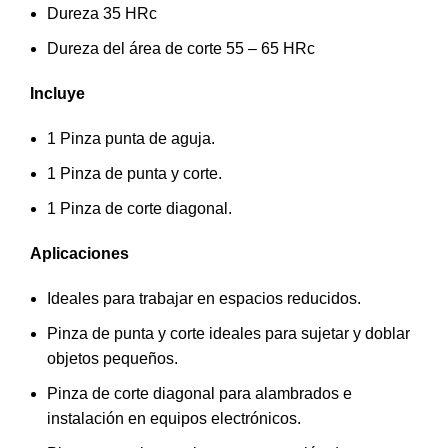
Dureza 35 HRc
Dureza del área de corte 55 – 65 HRc
Incluye
1 Pinza punta de aguja.
1 Pinza de punta y corte.
1 Pinza de corte diagonal.
Aplicaciones
Ideales para trabajar en espacios reducidos.
Pinza de punta y corte ideales para sujetar y doblar
objetos pequeños.
Pinza de corte diagonal para alambrados e
instalación en equipos electrónicos.