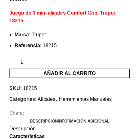
Juego de 3 mini alicates Comfort Grip, Truper
18215
Marca:
Truper
Referencia:
18215
AÑADIR AL CARRITO
SKU:
18215
Categorías:
Alicates
,
Herramientas Manuales
Share:
DESCRIPCIÓN
INFORMACIÓN ADICIONAL
Descripción
Características