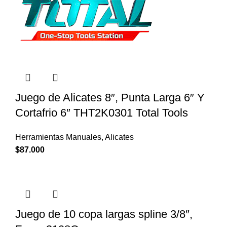
Juego de Alicates 8″, Punta Larga 6″ Y
Cortafrio 6″ THT2K0301 Total Tools
Herramientas Manuales
,
Alicates
$
87.000
Juego de 10 copa largas spline 3/8″,