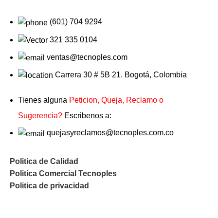
(601) 704 9294
321 335 0104
ventas@tecnoples.com
Carrera 30 # 5B 21. Bogotá, Colombia
Tienes alguna
Peticion, Queja, Reclamo o
Sugerencia?
Escribenos a:
quejasyreclamos@tecnoples.com.co
Politica de Calidad
Politica Comercial Tecnoples
Politica de privacidad