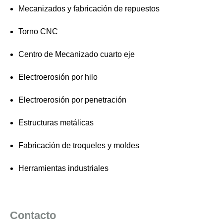
Mecanizados y fabricación de repuestos
Torno CNC
Centro de Mecanizado cuarto eje
Electroerosión por hilo
Electroerosión por penetración
Estructuras metálicas
Fabricación de troqueles y moldes
Herramientas industriales
Contacto