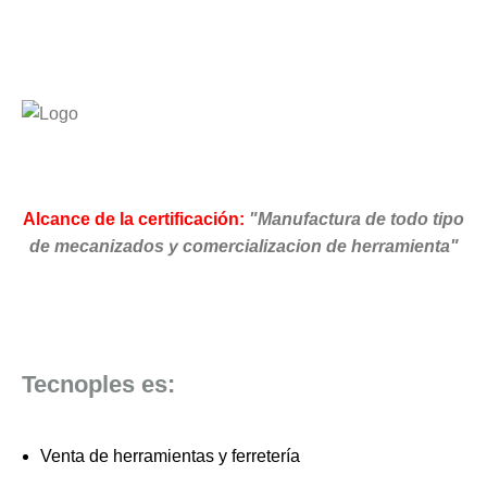
Alcance de la certificación:
"Manufactura de todo tipo
de mecanizados y comercializacion de herramienta"
Tecnoples es:
Venta de herramientas y ferretería