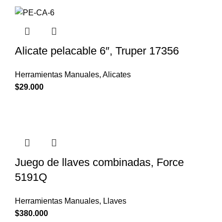
Alicate pelacable 6″, Truper 17356
Herramientas Manuales
,
Alicates
$
29.000
Juego de llaves combinadas, Force
5191Q
Herramientas Manuales
,
Llaves
$
380.000