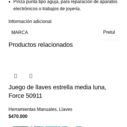
Pinza punta tipo aguja, para reparación de aparatos
electrónicos o trabajos de joyería.
Información adicional
MARCA
Pretul
Productos relacionados
Juego de llaves estrella media luna,
Force 50911
Herramientas Manuales
,
Llaves
$
470.000