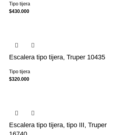
Tipo tijera
$
430.000
Escalera tipo tijera, Truper 10435
Tipo tijera
$
320.000
Escalera tipo tijera, tipo III, Truper
16740