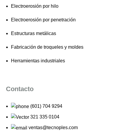
Electroerosión por hilo
Electroerosión por penetración
Estructuras metálicas
Fabricación de troqueles y moldes
Herramientas industriales
Contacto
(601) 704 9294
321 335 0104
ventas@tecnoples.com