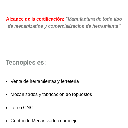
Alcance de la certificación:
"Manufactura de todo tipo
de mecanizados y comercializacion de herramienta"
Tecnoples es:
Venta de herramientas y ferretería
Mecanizados y fabricación de repuestos
Torno CNC
Centro de Mecanizado cuarto eje