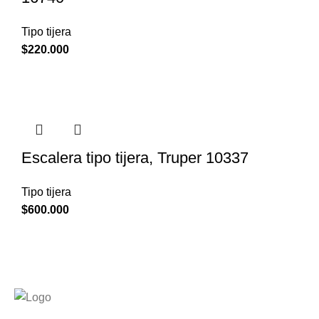
Tipo tijera
$
220.000
Escalera tipo tijera, Truper 10337
Tipo tijera
$
600.000