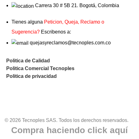
Carrera 30 # 5B 21. Bogotá, Colombia
Tienes alguna
Peticion, Queja, Reclamo o
Sugerencia?
Escribenos a:
quejasyreclamos@tecnoples.com.co
Politica de Calidad
Politica Comercial Tecnoples
Politica de privacidad
© 2026 Tecnoples SAS. Todos los derechos reservados.
Compra haciendo click aquí