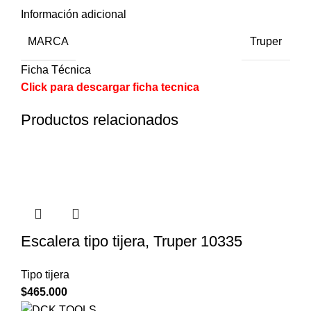
Información adicional
MARCA
Truper
Ficha Técnica
Click para descargar ficha tecnica
Productos relacionados
Escalera tipo tijera, Truper 10335
Tipo tijera
$
465.000