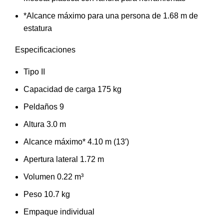
*Alcance máximo para una persona de 1.68 m de
estatura
Especificaciones
Tipo II
Capacidad de carga 175 kg
Peldaños 9
Altura 3.0 m
Alcance máximo* 4.10 m (13′)
Apertura lateral 1.72 m
Volumen 0.22 m³
Peso 10.7 kg
Empaque individual