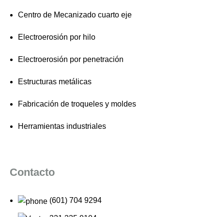
Centro de Mecanizado cuarto eje
Electroerosión por hilo
Electroerosión por penetración
Estructuras metálicas
Fabricación de troqueles y moldes
Herramientas industriales
Contacto
(601) 704 9294