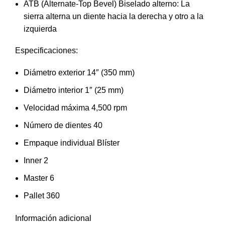
ATB (Alternate-Top Bevel) Biselado alterno: La
sierra alterna un diente hacia la derecha y otro a la
izquierda
Especificaciones:
Diámetro exterior 14″ (350 mm)
Diámetro interior 1″ (25 mm)
Velocidad máxima 4,500 rpm
Número de dientes 40
Empaque individual Blíster
Inner 2
Master 6
Pallet 360
Información adicional