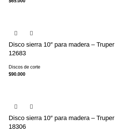
$
65.000
Disco sierra 10″ para madera – Truper
12683
Discos de corte
$
90.000
Disco sierra 10″ para madera – Truper
18306