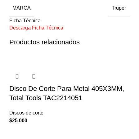
MARCA
Truper
Ficha Técnica
Descarga Ficha Técnica
Productos relacionados
Disco De Corte Para Metal 405X3MM,
Total Tools TAC2214051
Discos de corte
$
25.000