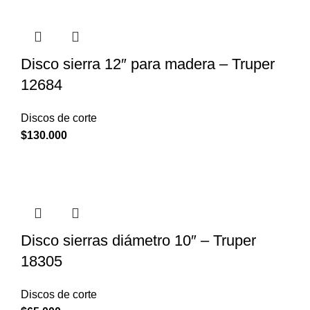
Disco sierra 12″ para madera – Truper
12684
Discos de corte
$
130.000
Disco sierras diámetro 10″ – Truper
18305
Discos de corte