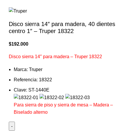
Disco sierra 14″ para madera, 40 dientes
centro 1″ – Truper 18322
$
192.000
Disco sierra 14″ para madera – Truper 18322
Marca: Truper
Referencia: 18322
Clave: ST-1440E
Para sierra de piso y sierra de mesa – Madera –
Biselado alterno