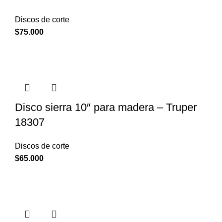
Discos de corte
$
75.000
Disco sierra 10″ para madera – Truper
18307
Discos de corte
$
65.000