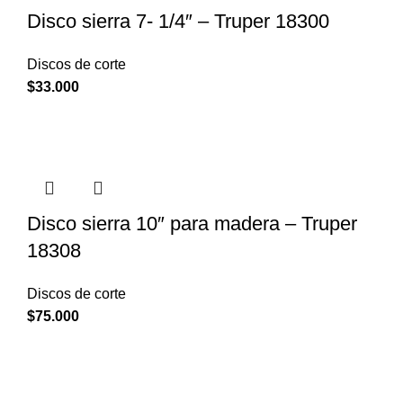
Disco sierra 7- 1/4″ – Truper 18300
Discos de corte
$
33.000
Disco sierra 10″ para madera – Truper
18308
Discos de corte
$
75.000