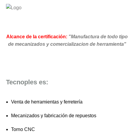
Alcance de la certificación:
"Manufactura de todo tipo
de mecanizados y comercializacion de herramienta"
Tecnoples es:
Venta de herramientas y ferretería
Mecanizados y fabricación de repuestos
Torno CNC