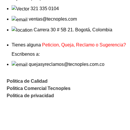
321 335 0104
ventas@tecnoples.com
Carrera 30 # 5B 21. Bogotá, Colombia
Tienes alguna
Peticion, Queja, Reclamo o Sugerencia?
Escribenos a:
quejasyreclamos@tecnoples.com.co
Politica de Calidad
Politica Comercial Tecnoples
Politica de privacidad