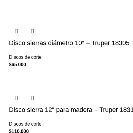
Disco sierras diámetro 10″ – Truper 18305
Discos de corte
$
65.000
Disco sierra 12″ para madera – Truper 183
Discos de corte
$
110.000