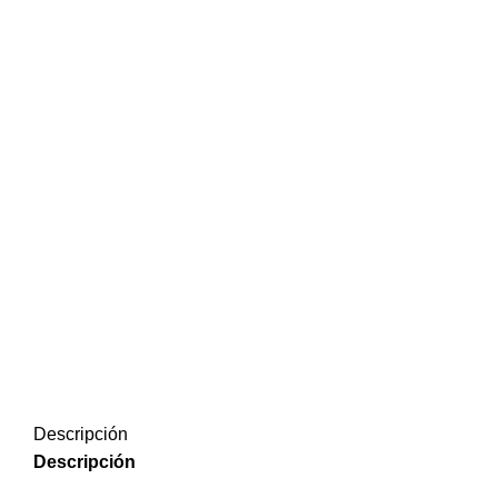
Descripción
Descripción