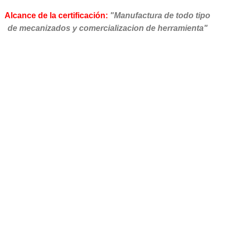
Alcance de la certificación:
"Manufactura de todo tipo
de mecanizados y comercializacion de herramienta"