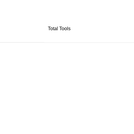
Total Tools