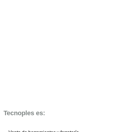
Tecnoples es: