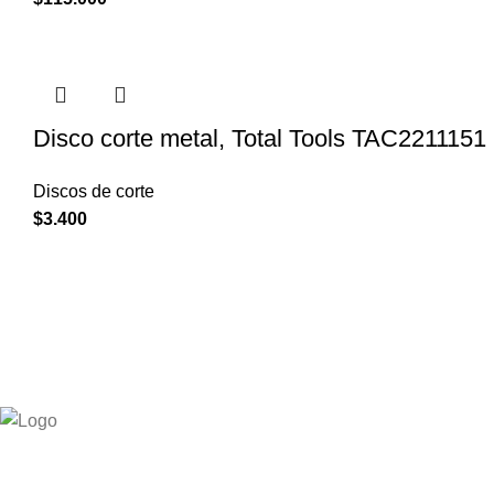
Disco corte metal, Total Tools TAC2211151
Discos de corte
$
3.400