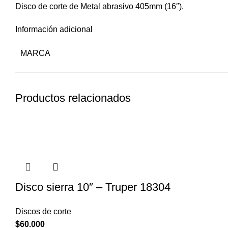
Disco de corte de Metal abrasivo 405mm (16″).
Información adicional
MARCA
Productos relacionados
Disco sierra 10″ – Truper 18304
Discos de corte
$
60.000