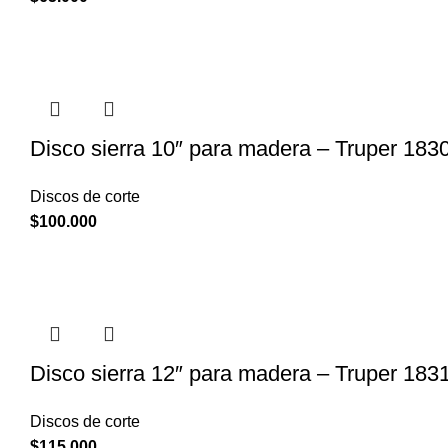
Disco sierra 10″ para madera – Truper 183
Discos de corte
$
100.000
Disco sierra 12″ para madera – Truper 183
Discos de corte
$
115.000