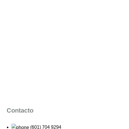
Contacto
(601) 704 9294