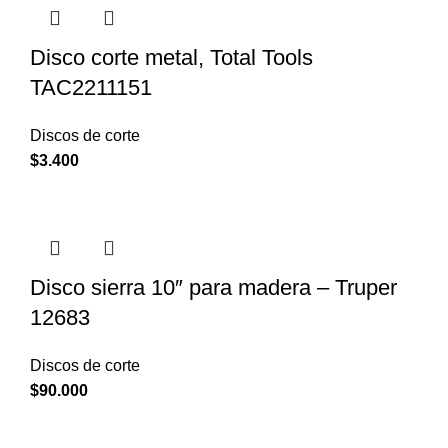
Disco corte metal, Total Tools
TAC2211151
Discos de corte
$
3.400
Disco sierra 10″ para madera – Truper
12683
Discos de corte
$
90.000