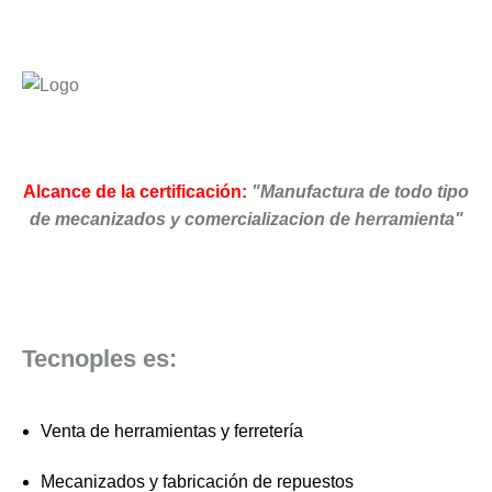
Alcance de la certificación:
"Manufactura de todo tipo
de mecanizados y comercializacion de herramienta"
Tecnoples es:
Venta de herramientas y ferretería
Mecanizados y fabricación de repuestos