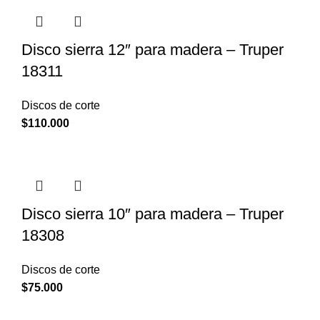
Disco sierra 12″ para madera – Truper
18311
Discos de corte
$
110.000
Disco sierra 10″ para madera – Truper
18308
Discos de corte
$
75.000