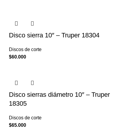
Disco sierra 10″ – Truper 18304
Discos de corte
$
60.000
Disco sierras diámetro 10″ – Truper
18305
Discos de corte
$
65.000