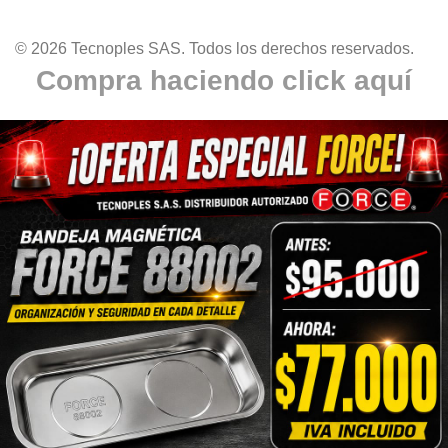
© 2026 Tecnoples SAS. Todos los derechos reservados.
Compra haciendo click aquí