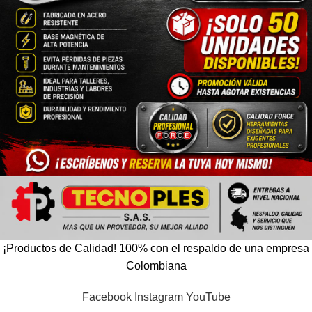
¡Productos de Calidad! 100% con el respaldo de una empresa
Colombiana
Facebook
Instagram
YouTube