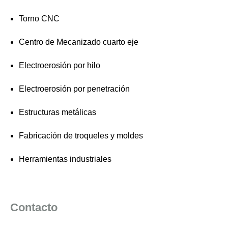
Torno CNC
Centro de Mecanizado cuarto eje
Electroerosión por hilo
Electroerosión por penetración
Estructuras metálicas
Fabricación de troqueles y moldes
Herramientas industriales
Contacto