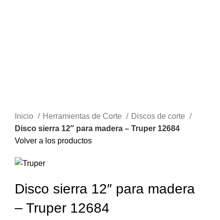
Clic para agrandar
Inicio
Herramientas de Corte
Discos de corte
Disco sierra 12″ para madera – Truper 12684
Volver a los productos
Disco sierra 12″ para madera
– Truper 12684