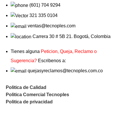
(601) 704 9294
321 335 0104
ventas@tecnoples.com
Carrera 30 # 5B 21. Bogotá, Colombia
Tienes alguna
Peticion, Queja, Reclamo o
Sugerencia?
Escribenos a:
quejasyreclamos@tecnoples.com.co
Politica de Calidad
Politica Comercial Tecnoples
Politica de privacidad