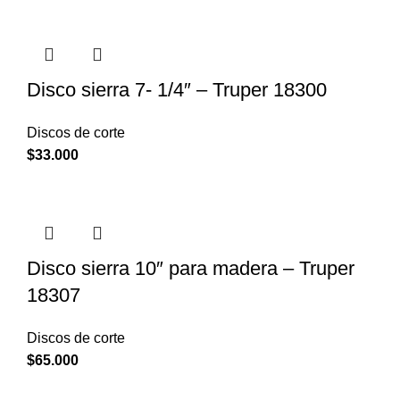
Disco sierra 7- 1/4″ – Truper 18300
Discos de corte
$
33.000
Disco sierra 10″ para madera – Truper
18307
Discos de corte
$
65.000