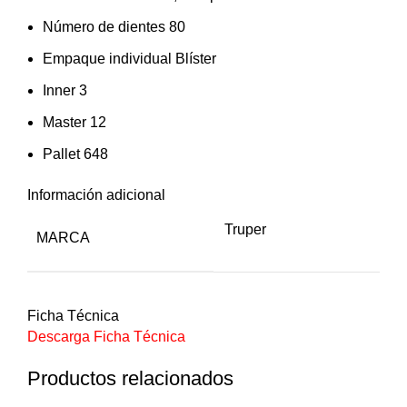
Número de dientes 80
Empaque individual Blíster
Inner 3
Master 12
Pallet 648
Información adicional
Truper
MARCA
Ficha Técnica
Descarga Ficha Técnica
Productos relacionados