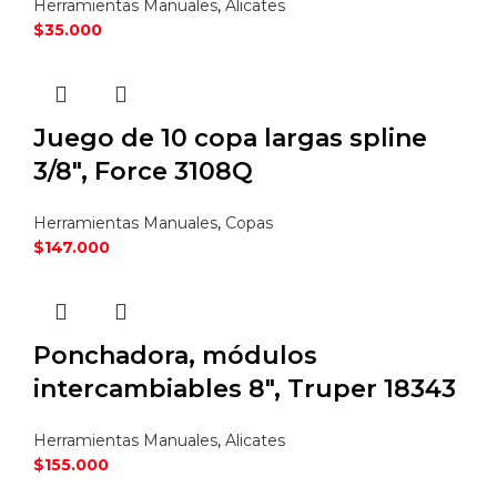
Herramientas Manuales
,
Alicates
$
35.000
Juego de 10 copa largas spline
3/8″, Force 3108Q
Herramientas Manuales
,
Copas
$
147.000
Ponchadora, módulos
intercambiables 8″, Truper 18343
Herramientas Manuales
,
Alicates
$
155.000