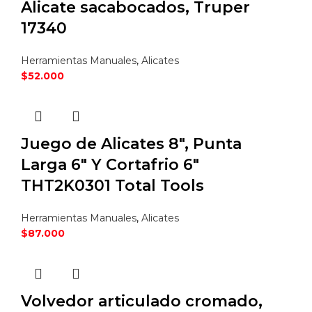
Alicate sacabocados, Truper
17340
Herramientas Manuales
,
Alicates
$
52.000
Juego de Alicates 8″, Punta
Larga 6″ Y Cortafrio 6″
THT2K0301 Total Tools
Herramientas Manuales
,
Alicates
$
87.000
Volvedor articulado cromado,