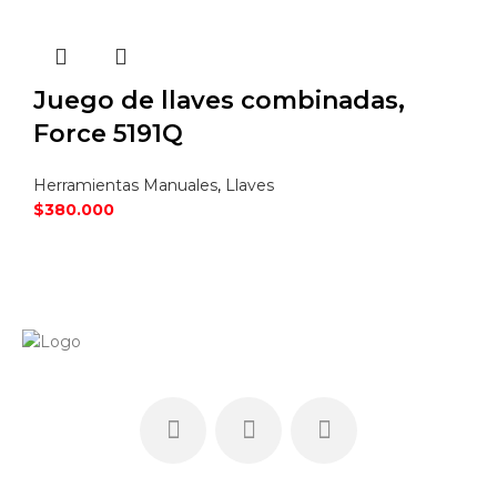
Juego de llaves combinadas,
Force 5191Q
Herramientas Manuales
,
Llaves
$
380.000