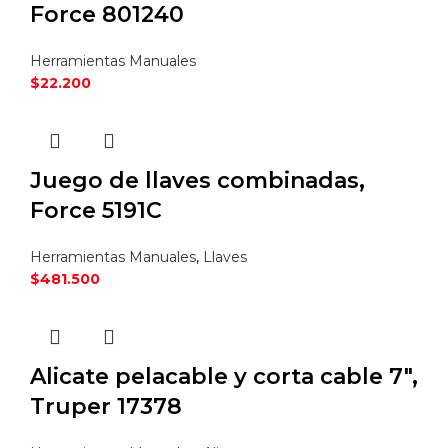
Force 801240
Herramientas Manuales
$
22.200
Juego de llaves combinadas,
Force 5191C
Herramientas Manuales
,
Llaves
$
481.500
Alicate pelacable y corta cable 7″,
Truper 17378