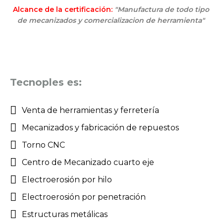
Alcance de la certificación:
"Manufactura de todo tipo
de mecanizados y comercializacion de herramienta"
Tecnoples es:
Venta de herramientas y ferretería
Mecanizados y fabricación de repuestos
Torno CNC
Centro de Mecanizado cuarto eje
Electroerosión por hilo
Electroerosión por penetración
Estructuras metálicas