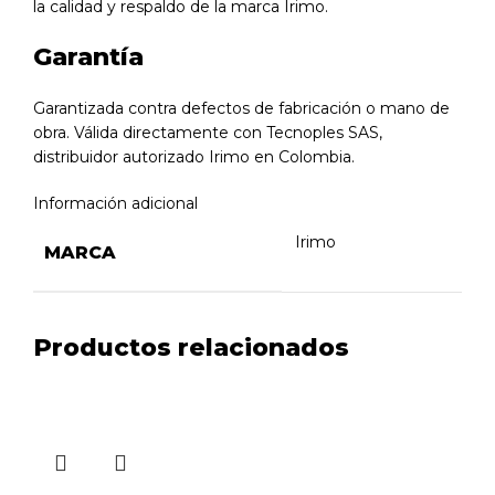
la calidad y respaldo de la marca Irimo.
Garantía
Garantizada contra defectos de fabricación o mano de
obra. Válida directamente con Tecnoples SAS,
distribuidor autorizado Irimo en Colombia.
Información adicional
Irimo
MARCA
Productos relacionados