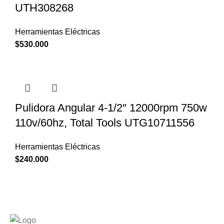
UTH308268
Herramientas Eléctricas
$
530.000
Pulidora Angular 4-1/2″ 12000rpm 750w
110v/60hz, Total Tools UTG10711556
Herramientas Eléctricas
$
240.000