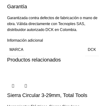
Garantía
Garantizada contra defectos de fabricación o mano de
obra. Válida directamente con Tecnoples SAS,
distribuidor autorizado DCK en Colombia.
Información adicional
MARCA
DCK
Productos relacionados
Sierra Circular 3-29mm, Total Tools