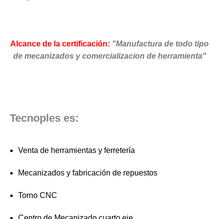
Alcance de la certificación:
"Manufactura de todo tipo
de mecanizados y comercializacion de herramienta"
Tecnoples es:
Venta de herramientas y ferretería
Mecanizados y fabricación de repuestos
Torno CNC
Centro de Mecanizado cuarto eje