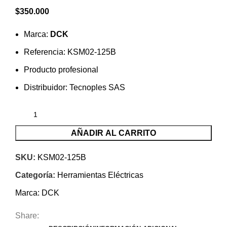
$
350.000
Marca:
DCK
Referencia: KSM02-125B
Producto profesional
Distribuidor: Tecnoples SAS
AÑADIR AL CARRITO
SKU:
KSM02-125B
Categoría:
Herramientas Eléctricas
Marca:
DCK
Share: