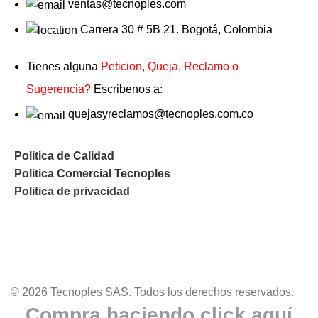
ventas@tecnoples.com
Carrera 30 # 5B 21. Bogotá, Colombia
Tienes alguna
Peticion, Queja, Reclamo o
Sugerencia?
Escribenos a:
quejasyreclamos@tecnoples.com.co
Politica de Calidad
Politica Comercial Tecnoples
Politica de privacidad
© 2026 Tecnoples SAS. Todos los derechos reservados.
Compra haciendo click aquí