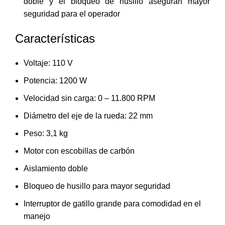
doble y el bloqueo de husillo aseguran mayor
seguridad para el operador
Características
Voltaje: 110 V
Potencia: 1200 W
Velocidad sin carga: 0 – 11.800 RPM
Diámetro del eje de la rueda: 22 mm
Peso: 3,1 kg
Motor con escobillas de carbón
Aislamiento doble
Bloqueo de husillo para mayor seguridad
Interruptor de gatillo grande para comodidad en el
manejo