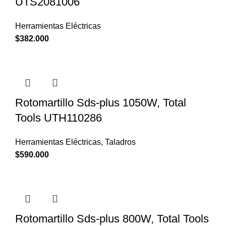
UTS2081006
Herramientas Eléctricas
$
382.000
Rotomartillo Sds-plus 1050W, Total
Tools UTH110286
Herramientas Eléctricas
,
Taladros
$
590.000
Rotomartillo Sds-plus 800W, Total Tools