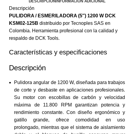
DESCRIPCIÓN
INFORMACIÓN ADICIONAL
Descripción
PULIDORA / ESMERILADORA (5″) 1200 W DCK
KSM02-125B
distribuido por Tecnoples SAS en
Colombia. Herramienta profesional con la calidad y
respaldo de DCK Tools.
Características y especificaciones
Descripción
Pulidora angular de 1200 W, diseñada para trabajos
de corte y desbaste en aplicaciones profesionales.
Su motor con escobillas de carbón y velocidad
máxima de 11.800 RPM garantizan potencia y
rendimiento constante. Con diseño ergonómico y
gatillo grande, ofrece comodidad en uso
prolongado, mientras que el sistema de aislamiento