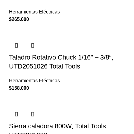
Herramientas Eléctricas
$
265.000
Taladro Rotativo Chuck 1/16″ – 3/8″,
UTD2051026 Total Tools
Herramientas Eléctricas
$
158.000
Sierra caladora 800W, Total Tools