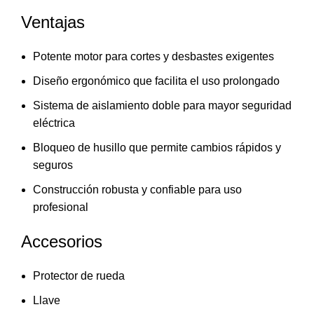
Ventajas
Potente motor para cortes y desbastes exigentes
Diseño ergonómico que facilita el uso prolongado
Sistema de aislamiento doble para mayor seguridad
eléctrica
Bloqueo de husillo que permite cambios rápidos y
seguros
Construcción robusta y confiable para uso
profesional
Accesorios
Protector de rueda
Llave