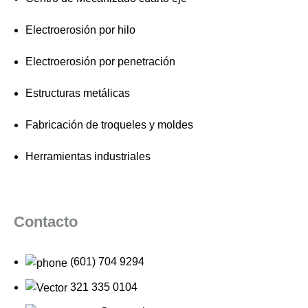
Electroerosión por hilo
Electroerosión por penetración
Estructuras metálicas
Fabricación de troqueles y moldes
Herramientas industriales
Contacto
(601) 704 9294
321 335 0104