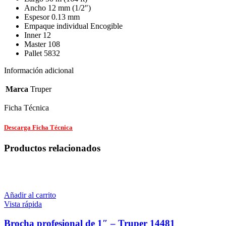
Ancho 12 mm (1/2″)
Espesor 0.13 mm
Empaque individual Encogible
Inner 12
Master 108
Pallet 5832
Información adicional
Marca
Truper
Ficha Técnica
Descarga Ficha Técnica
Productos relacionados
Añadir al carrito
Vista rápida
Brocha profesional de 1″ – Truper 14481