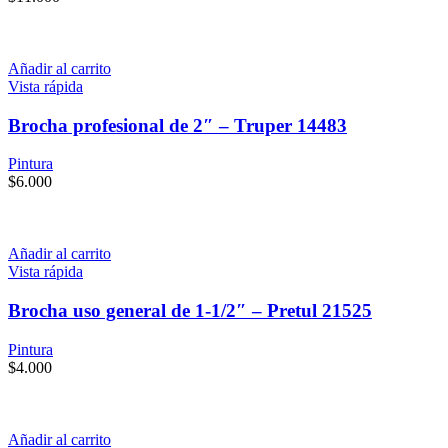
Añadir al carrito
Vista rápida
Brocha profesional de 2″ – Truper 14483
Pintura
$
6.000
Añadir al carrito
Vista rápida
Brocha uso general de 1-1/2″ – Pretul 21525
Pintura
$
4.000
Añadir al carrito