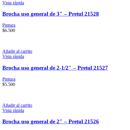
Vista rápida
Brocha uso general de 3″ – Pretul 21528
Pintura
$
6.500
Añadir al carrito
Vista rápida
Brocha uso general de 2-1/2″ – Pretul 21527
Pintura
$
5.500
Añadir al carrito
Vista rápida
Brocha uso general de 2″ – Pretul 21526