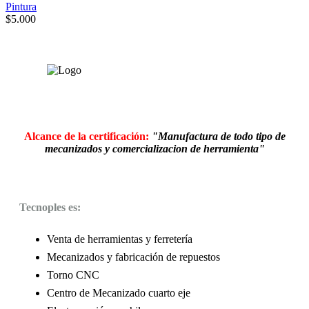
Pintura
$
5.000
Alcance de la certificación:
"Manufactura de todo tipo de
mecanizados y comercializacion de herramienta"
Tecnoples es:
Venta de herramientas y ferretería
Mecanizados y fabricación de repuestos
Torno CNC
Centro de Mecanizado cuarto eje