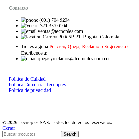
Contacto
(601) 704 9294
321 335 0104
ventas@tecnoples.com
Carrera 30 # 5B 21. Bogotá, Colombia
Tienes alguna
Peticion, Queja, Reclamo o Sugerencia?
Escribenos a:
quejasyreclamos@tecnoples.com.co
Politica de Calidad
Politica Comercial Tecnoples
Politica de privacidad
© 2026 Tecnoples SAS. Todos los derechos reservados.
Cerrar
Search