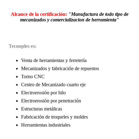
Alcance de la certificación:
"Manufactura de todo tipo de
mecanizados y comercializacion de herramienta"
Tecnoples es:
Venta de herramientas y ferretería
Mecanizados y fabricación de repuestos
Torno CNC
Centro de Mecanizado cuarto eje
Electroerosión por hilo
Electroerosión por penetración
Estructuras metálicas
Fabricación de troqueles y moldes
Herramientas industriales