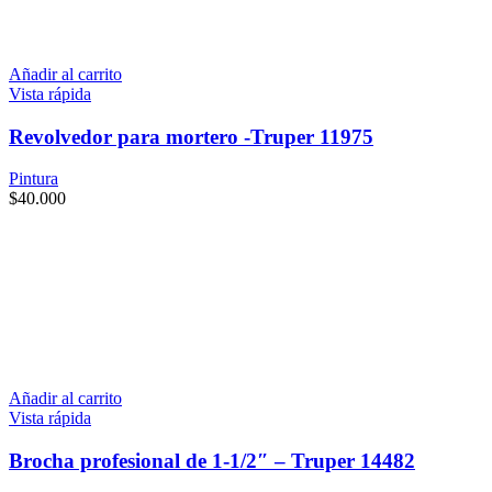
Añadir al carrito
Vista rápida
Revolvedor para mortero -Truper 11975
Pintura
$
40.000
Añadir al carrito
Vista rápida
Brocha profesional de 1-1/2″ – Truper 14482