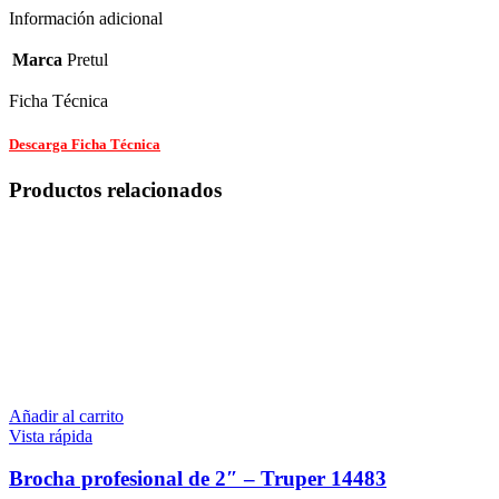
Información adicional
Marca
Pretul
Ficha Técnica
Descarga Ficha Técnica
Productos relacionados
Añadir al carrito
Vista rápida
Brocha profesional de 2″ – Truper 14483