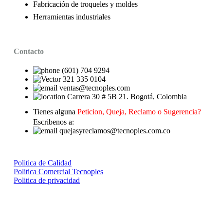
Fabricación de troqueles y moldes
Herramientas industriales
Contacto
(601) 704 9294
321 335 0104
ventas@tecnoples.com
Carrera 30 # 5B 21. Bogotá, Colombia
Tienes alguna
Peticion, Queja, Reclamo o Sugerencia?
Escribenos a:
quejasyreclamos@tecnoples.com.co
Politica de Calidad
Politica Comercial Tecnoples
Politica de privacidad