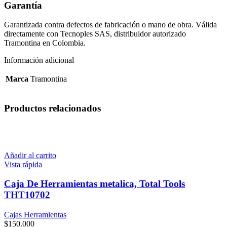
Garantía
Garantizada contra defectos de fabricación o mano de obra. Válida
directamente con Tecnoples SAS, distribuidor autorizado
Tramontina en Colombia.
Información adicional
Marca
Tramontina
Productos relacionados
Añadir al carrito
Vista rápida
Caja De Herramientas metalica, Total Tools
THT10702
Cajas Herramientas
$
150.000