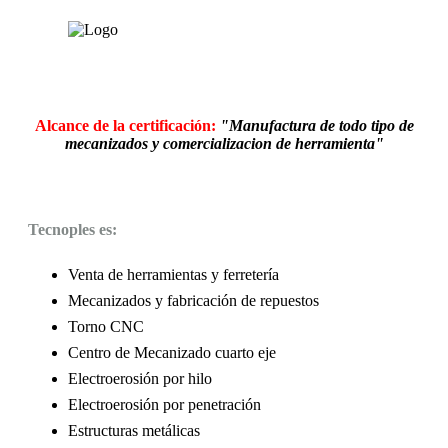
Alcance de la certificación:
"Manufactura de todo tipo de
mecanizados y comercializacion de herramienta"
Tecnoples es:
Venta de herramientas y ferretería
Mecanizados y fabricación de repuestos
Torno CNC
Centro de Mecanizado cuarto eje
Electroerosión por hilo
Electroerosión por penetración
Estructuras metálicas