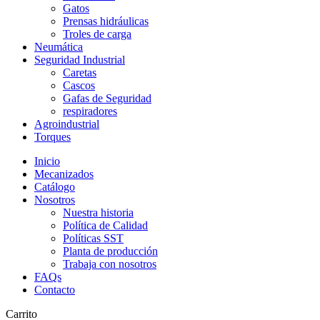
Gatos
Prensas hidráulicas
Troles de carga
Neumática
Seguridad Industrial
Caretas
Cascos
Gafas de Seguridad
respiradores
Agroindustrial
Torques
Inicio
Mecanizados
Catálogo
Nosotros
Nuestra historia
Política de Calidad
Políticas SST
Planta de producción
Trabaja con nosotros
FAQs
Contacto
Carrito