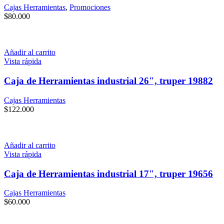
Cajas Herramientas
,
Promociones
$
80.000
Añadir al carrito
Vista rápida
Caja de Herramientas industrial 26″, truper 19882
Cajas Herramientas
$
122.000
Añadir al carrito
Vista rápida
Caja de Herramientas industrial 17″, truper 19656
Cajas Herramientas
$
60.000