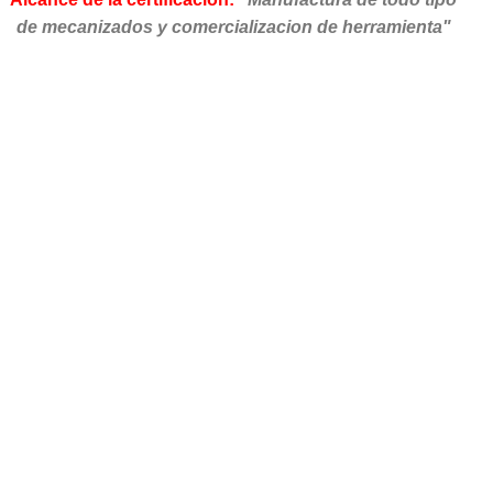
de mecanizados y comercializacion de herramienta"