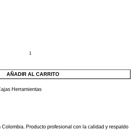
AÑADIR AL CARRITO
ajas Herramientas
 Colombia. Producto profesional con la calidad y respaldo