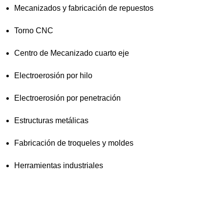
Mecanizados y fabricación de repuestos
Torno CNC
Centro de Mecanizado cuarto eje
Electroerosión por hilo
Electroerosión por penetración
Estructuras metálicas
Fabricación de troqueles y moldes
Herramientas industriales