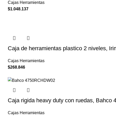
Cajas Herramientas
$
1.048.137
Caja de herramientas plastico 2 niveles, I
Cajas Herramientas
$
268.846
Caja rigida heavy duty con ruedas, Bah
Cajas Herramientas