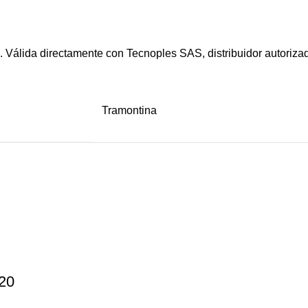
. Válida directamente con Tecnoples SAS, distribuidor autoriz
Tramontina
20