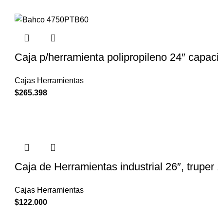
Caja p/herramienta polipropileno 24″ capa
Cajas Herramientas
$
265.398
Caja de Herramientas industrial 26″, truper
Cajas Herramientas
$
122.000