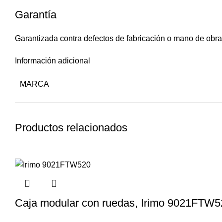
Garantía
Garantizada contra defectos de fabricación o mano de obra
Información adicional
MARCA
Productos relacionados
Caja modular con ruedas, Irimo 9021FTW5