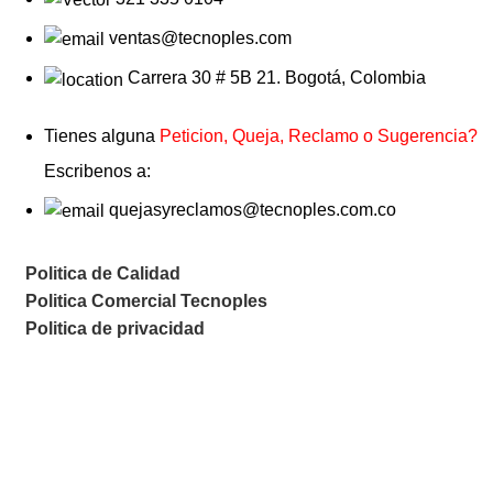
ventas@tecnoples.com
Carrera 30 # 5B 21. Bogotá, Colombia
Tienes alguna
Peticion, Queja, Reclamo o Sugerencia?
Escribenos a:
quejasyreclamos@tecnoples.com.co
Politica de Calidad
Politica Comercial Tecnoples
Politica de privacidad