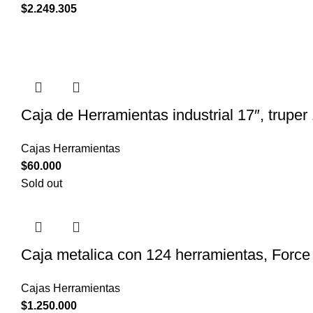
$
2.249.305
Caja de Herramientas industrial 17″, truper
Cajas Herramientas
$
60.000
Sold out
Caja metalica con 124 herramientas, Forc
Cajas Herramientas
$
1.250.000