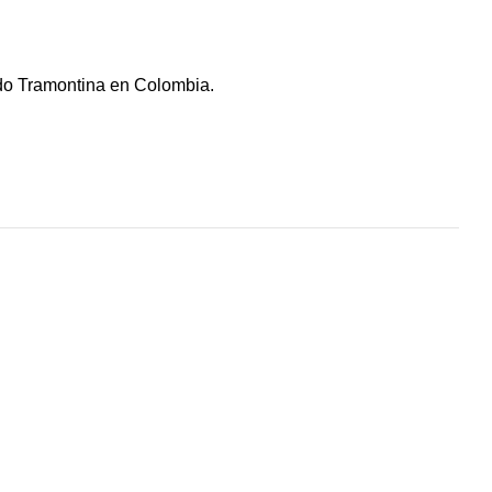
ado Tramontina en Colombia.