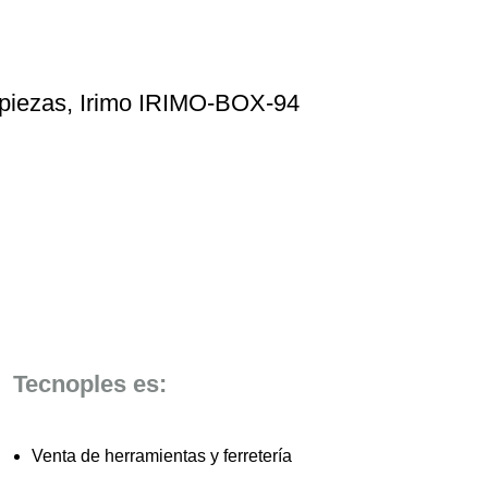
 piezas, Irimo IRIMO-BOX-94
Tecnoples es:
Venta de herramientas y ferretería