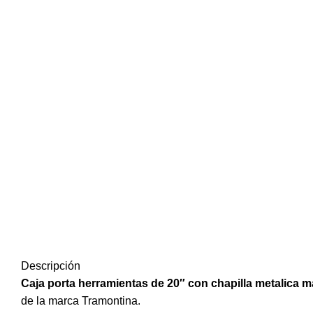
Descripción
Caja porta herramientas de 20″ con chapilla metalica m
de la marca Tramontina.