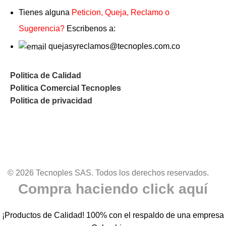
Tienes alguna
Peticion, Queja, Reclamo o
Sugerencia?
Escribenos a:
quejasyreclamos@tecnoples.com.co
Politica de Calidad
Politica Comercial Tecnoples
Politica de privacidad
© 2026 Tecnoples SAS. Todos los derechos reservados.
Compra haciendo click aquí
¡Productos de Calidad! 100% con el respaldo de una empresa