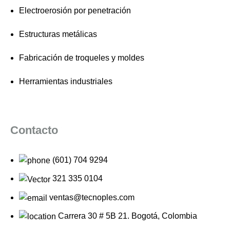
Electroerosión por penetración
Estructuras metálicas
Fabricación de troqueles y moldes
Herramientas industriales
Contacto
(601) 704 9294
321 335 0104
ventas@tecnoples.com
Carrera 30 # 5B 21. Bogotá, Colombia