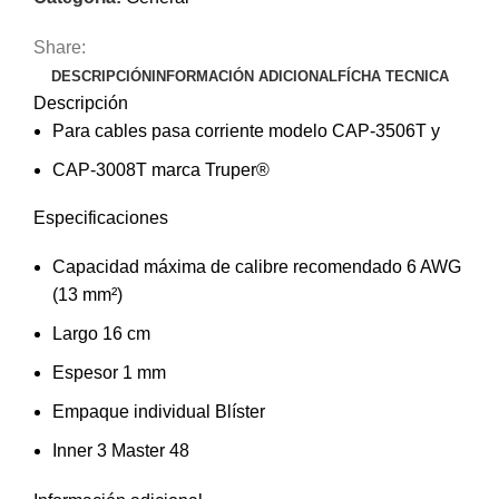
Share:
DESCRIPCIÓN
INFORMACIÓN ADICIONAL
FÍCHA TECNICA
Descripción
Para cables pasa corriente modelo CAP-3506T y
CAP-3008T marca Truper®
Especificaciones
Capacidad máxima de calibre recomendado 6 AWG
(13 mm²)
Largo 16 cm
Espesor 1 mm
Empaque individual Blíster
Inner 3 Master 48