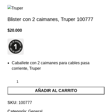
Blister con 2 caimanes, Truper 100777
$
20.000
Caballete con 2 caimanes para cables pasa
corriente, Truper
AÑADIR AL CARRITO
SKU:
100777
Categoría:
General