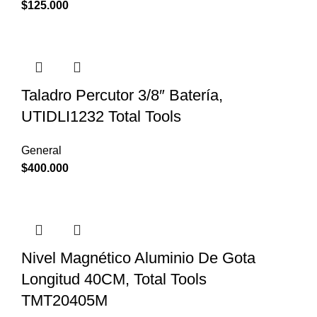
$
125.000
Taladro Percutor 3/8″ Batería,
UTIDLI1232 Total Tools
General
$
400.000
Nivel Magnético Aluminio De Gota
Longitud 40CM, Total Tools
TMT20405M