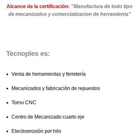
Alcance de la certificación:
"Manufactura de todo tipo
de mecanizados y comercializacion de herramienta"
Tecnoples es:
Venta de herramientas y ferretería
Mecanizados y fabricación de repuestos
Torno CNC
Centro de Mecanizado cuarto eje
Electroerosión por hilo