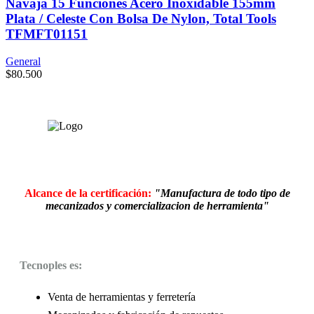
Navaja 15 Funciones Acero Inoxidable 155mm
Plata / Celeste Con Bolsa De Nylon, Total Tools
TFMFT01151
General
$
80.500
Alcance de la certificación:
"Manufactura de todo tipo de
mecanizados y comercializacion de herramienta"
Tecnoples es:
Venta de herramientas y ferretería