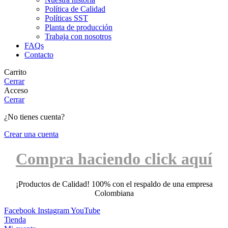
Política de Calidad
Políticas SST
Planta de producción
Trabaja con nosotros
FAQs
Contacto
Carrito
Cerrar
Acceso
Cerrar
¿No tienes cuenta?
Crear una cuenta
Compra haciendo click aquí
¡Productos de Calidad! 100% con el respaldo de una empresa
Colombiana
Facebook
Instagram
YouTube
Tienda