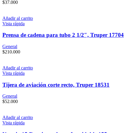
$
37.000
Añadir al carrito
Vista rápida
Prensa de cadena para tubo 2 1/2″, Truper 17704
General
$
210.000
Añadir al carrito
Vista rápida
Tijera de aviación corte recto, Truper 18531
General
$
52.000
Añadir al carrito
Vista rápida