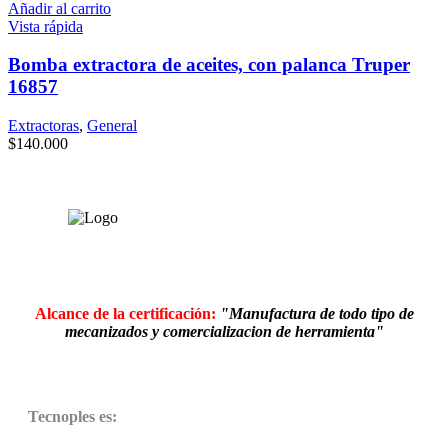
Añadir al carrito
Vista rápida
Bomba extractora de aceites, con palanca Truper
16857
Extractoras
,
General
$
140.000
Alcance de la certificación:
"Manufactura de todo tipo de
mecanizados y comercializacion de herramienta"
Tecnoples es: