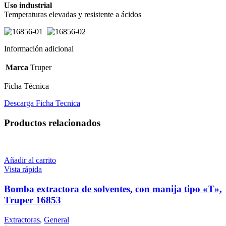
Uso industrial
Temperaturas elevadas y resistente a ácidos
Información adicional
Marca
Truper
Ficha Técnica
Descarga Ficha Tecnica
Productos relacionados
Añadir al carrito
Vista rápida
Bomba extractora de solventes, con manija tipo «T»,
Truper 16853
Extractoras
,
General