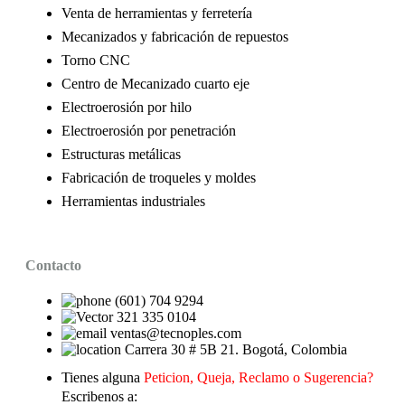
Venta de herramientas y ferretería
Mecanizados y fabricación de repuestos
Torno CNC
Centro de Mecanizado cuarto eje
Electroerosión por hilo
Electroerosión por penetración
Estructuras metálicas
Fabricación de troqueles y moldes
Herramientas industriales
Contacto
(601) 704 9294
321 335 0104
ventas@tecnoples.com
Carrera 30 # 5B 21. Bogotá, Colombia
Tienes alguna
Peticion, Queja, Reclamo o Sugerencia?
Escribenos a: