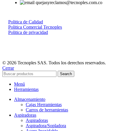
quejasyreclamos@tecnoples.com.co
Politica de Calidad
Politica Comercial Tecnoples
Politica de privacidad
© 2026 Tecnoples SAS. Todos los derechos reservados.
Cerrar
Search
Menú
Herramientas
Almacenamiento
Cajas Herramientas
Carros de herramientas
Aspiradoras
Aspiradoras
Aspiradora/Sopladora
Acero Inoxidable