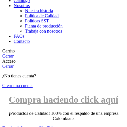
Catálogo
Nosotros
Nuestra historia
Política de Calidad
Políticas SST
Planta de producción
Trabaja con nosotros
FAQs
Contacto
Carrito
Cerrar
Acceso
Cerrar
¿No tienes cuenta?
Crear una cuenta
Compra haciendo click aquí
¡Productos de Calidad! 100% con el respaldo de una empresa
Colombiana