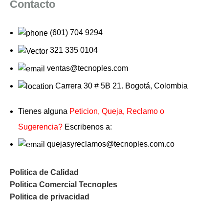
Contacto
(601) 704 9294
321 335 0104
ventas@tecnoples.com
Carrera 30 # 5B 21. Bogotá, Colombia
Tienes alguna
Peticion, Queja, Reclamo o
Sugerencia?
Escribenos a:
quejasyreclamos@tecnoples.com.co
Politica de Calidad
Politica Comercial Tecnoples
Politica de privacidad