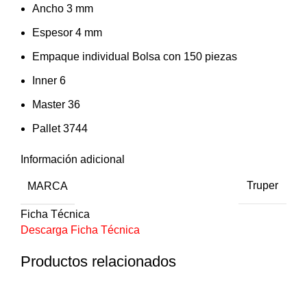
Ancho 3 mm
Espesor 4 mm
Empaque individual Bolsa con 150 piezas
Inner 6
Master 36
Pallet 3744
Información adicional
MARCA
Truper
Ficha Técnica
Descarga Ficha Técnica
Productos relacionados