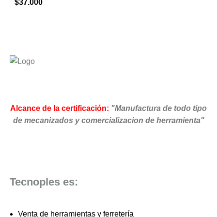
$
37.000
Alcance de la certificación:
"Manufactura de todo tipo
de mecanizados y comercializacion de herramienta"
Tecnoples es:
Venta de herramientas y ferretería