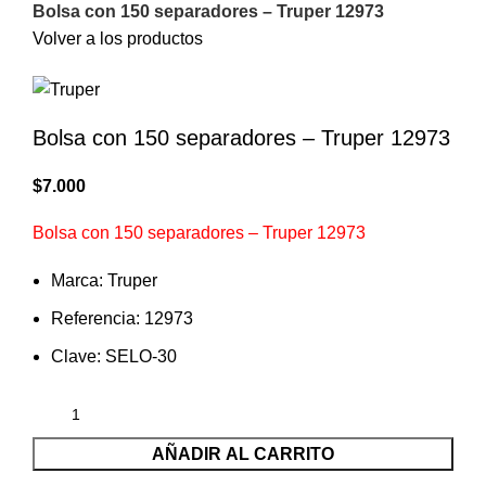
Bolsa con 150 separadores – Truper 12973
Volver a los productos
Bolsa con 150 separadores – Truper 12973
$
7.000
Bolsa con 150 separadores – Truper 12973
Marca: Truper
Referencia: 12973
Clave: SELO-30
AÑADIR AL CARRITO