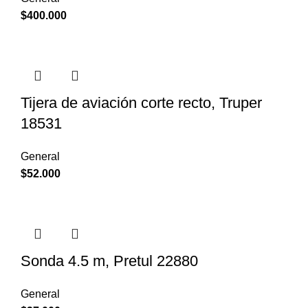
$
400.000
Tijera de aviación corte recto, Truper
18531
General
$
52.000
Sonda 4.5 m, Pretul 22880
General