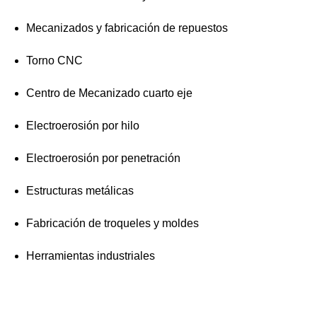
Mecanizados y fabricación de repuestos
Torno CNC
Centro de Mecanizado cuarto eje
Electroerosión por hilo
Electroerosión por penetración
Estructuras metálicas
Fabricación de troqueles y moldes
Herramientas industriales