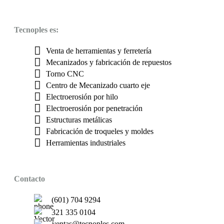
Tecnoples es:
Venta de herramientas y ferretería
Mecanizados y fabricación de repuestos
Torno CNC
Centro de Mecanizado cuarto eje
Electroerosión por hilo
Electroerosión por penetración
Estructuras metálicas
Fabricación de troqueles y moldes
Herramientas industriales
Contacto
(601) 704 9294
321 335 0104
ventas@tecnoples.com