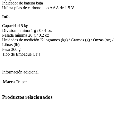
Indicador de batería baja
Utiliza pilas de carbono tipo AAA de 1.5 V
Info
Capacidad 5 kg
División mínima 1 g / 0.01 oz
Pesada mínima 20 g / 0.2 oz
Unidades de medición Kilogramos (kg) / Gramos (g) / Onzas (oz) /
Libras (lb)
Peso 366 g
Tipo de Empaque Caja
Información adicional
Marca
Truper
Productos relacionados