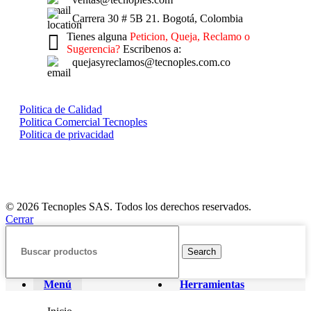
Carrera 30 # 5B 21. Bogotá, Colombia
Tienes alguna
Peticion, Queja, Reclamo o
Sugerencia?
Escribenos a:
quejasyreclamos@tecnoples.com.co
Politica de Calidad
Politica Comercial Tecnoples
Politica de privacidad
© 2026 Tecnoples SAS. Todos los derechos reservados.
Cerrar
Search
Menú
Herramientas