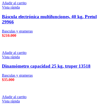
Añadir al carrito
Vista rápida
Báscula electrónica multifunciones, 40 kg, Pretul
29966
Basculas y grameras
$
210.000
Añadir al carrito
Vista rápida
Dinamómetro capacidad 25 kg, truper 13518
Basculas y grameras
$
35.000
Añadir al carrito
Vista rápida