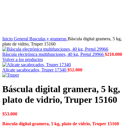
Inicio
General
Basculas y grameras
Báscula digital gramera, 5 kg,
plato de vidrio, Truper 15160
Báscula electrónica multifunciones, 40 kg, Pretul 29966
$
210.000
Volver a los productos
Alicate sacabocados, Truper 17340
$
52.000
Báscula digital gramera, 5 kg,
plato de vidrio, Truper 15160
$
53.000
Báscula digital gramera, 5 kg, plato de vidrio, Truper 15160