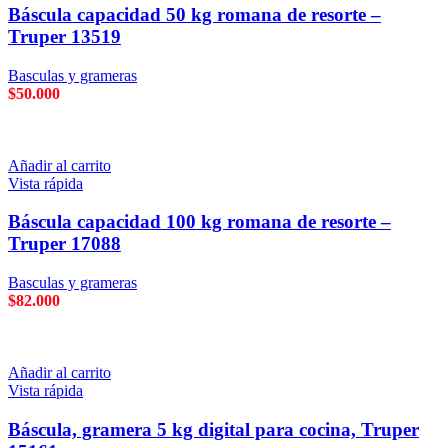
Báscula capacidad 50 kg romana de resorte –
Truper 13519
Basculas y grameras
$
50.000
Añadir al carrito
Vista rápida
Báscula capacidad 100 kg romana de resorte –
Truper 17088
Basculas y grameras
$
82.000
Añadir al carrito
Vista rápida
Báscula, gramera 5 kg digital para cocina, Truper