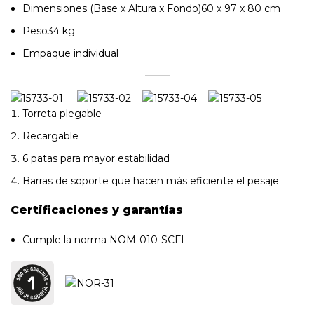
Dimensiones (Base x Altura x Fondo)60 x 97 x 80 cm
Peso34 kg
Empaque individual
Torreta plegable
Recargable
6 patas para mayor estabilidad
Barras de soporte que hacen más eficiente el pesaje
Certificaciones y garantías
Cumple la norma NOM-010-SCFI