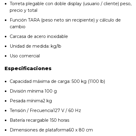
Torreta plegable con doble display (usuario / cliente) peso,
precio y total
Función TARA (peso neto sin recipiente) y cálculo de
cambio
Carcasa de acero inoxidable
Unidad de medida: kg/lb
Uso comercial
Especificaciones
Capacidad máxima de carga: 500 kg (1100 lb)
División mínima 100 g
Pesada mínima2 kg
Tensión / Frecuencia127 V / 60 Hz
Batería recargable 150 horas
Dimensiones de plataforma60 x 80 cm