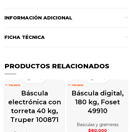
INFORMACIÓN ADICIONAL
FICHA TÉCNICA
PRODUCTOS RELACIONADOS
Báscula
Báscula digital,
electrónica con
180 kg, Foset
torreta 40 kg,
49910
Truper 100871
Basculas y grameras
$
80.000