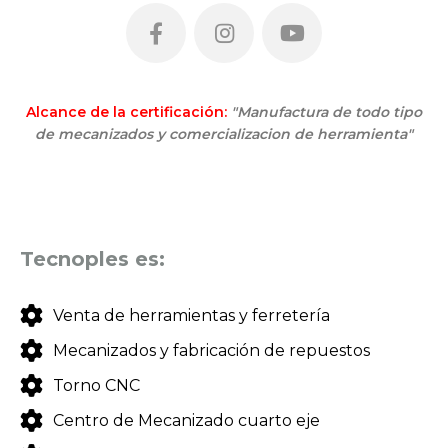
Alcance de la certificación:
"Manufactura de todo tipo
de mecanizados y comercializacion de herramienta"
Tecnoples es:
Venta de herramientas y ferretería
Mecanizados y fabricación de repuestos
Torno CNC
Centro de Mecanizado cuarto eje