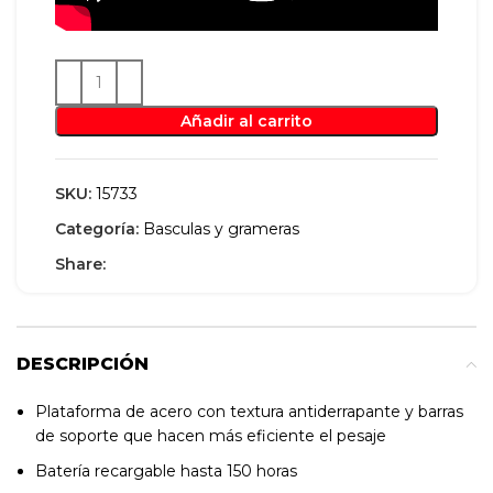
Añadir al carrito
SKU:
15733
Categoría:
Basculas y grameras
Share:
DESCRIPCIÓN
Plataforma de acero con textura antiderrapante y barras
de soporte que hacen más eficiente el pesaje
Batería recargable hasta 150 horas