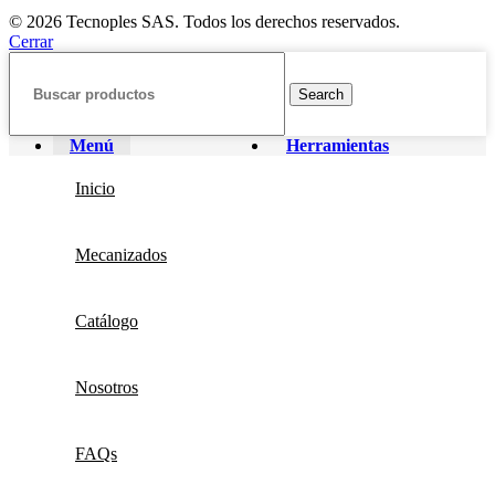
© 2026 Tecnoples SAS. Todos los derechos reservados.
Cerrar
Search
Menú
Herramientas
Inicio
Mecanizados
Catálogo
Nosotros
FAQs